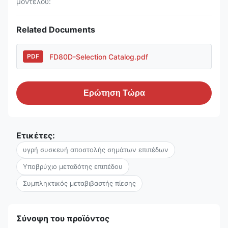
μοντέλου:
Related Documents
FD80D-Selection Catalog.pdf
PDF
Ερώτηση Τώρα
Ετικέτες:
υγρή συσκευή αποστολής σημάτων επιπέδων
Υποβρύχιο μεταδότης επιπέδου
Συμπληκτικός μεταβιβαστής πίεσης
Σύνοψη του προϊόντος