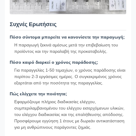
Συχνές Ερωτήσεις
Πόσο σύντομα μπορείτε να κανονίσετε την παραγωγή;
Η παραγωγή ξεκινά αμέσως μετά την επιβεβαίωση του
προϊόντος και την παραλαβή της προκαταβολής.
Πόσο καιρό διαρκεί ο χρόνος παράδοσης;
Για παραγγελίες 1-50 τεμαχίων, ο χρόνος παράδοσης είναι
περίπου 2-3 εργάσιμες ημέρες. Ο συγκεκριμένος χρόνος
εξαρτάται από την ποσότητα της παραγγελίας.
Πώς ελέγχετε την ποιότητα;
Εφαρμόζουμε πλήρεις διαδικασίες ελέγχου,
συμπεριλαμβανομένου του ελέγχου εισερχόμενων υλικών,
του ελέγχου διαδικασίας και της επαλήθευσης απόδοσης.
Προσφέρουμε εγγύηση 1 έτους με δωρεάν αντικατάσταση
για μη ανθρώπινους παράγοντες ζημιάς.