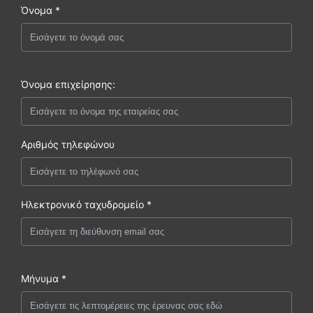
Όνομα *
Όνομα επιχείρησης:
Αριθμός τηλεφώνου
Ηλεκτρονικό ταχυδρομείο *
Μήνυμα *