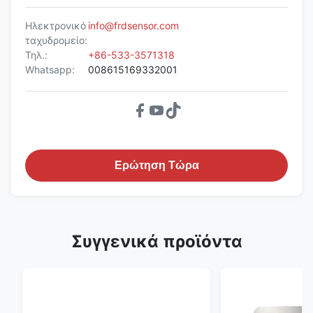
Ηλεκτρονικό
info@frdsensor.com
ταχυδρομείο:
Τηλ.:
+86-533-3571318
Whatsapp:
008615169332001
Ερώτηση Τώρα
Συγγενικά προϊόντα