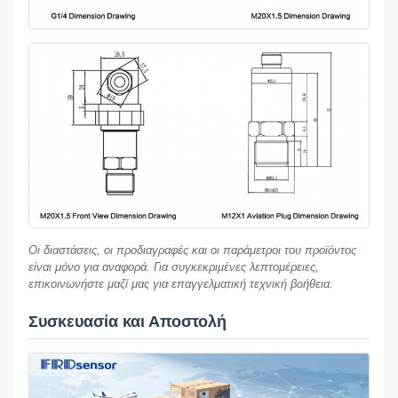
Οι διαστάσεις, οι προδιαγραφές και οι παράμετροι του προϊόντος
είναι μόνο για αναφορά. Για συγκεκριμένες λεπτομέρειες,
επικοινωνήστε μαζί μας για επαγγελματική τεχνική βοήθεια.
Συσκευασία και Αποστολή