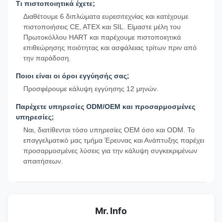
Τι πιστοποιητικά έχετε;
Διαθέτουμε 6 διπλώματα ευρεσιτεχνίας και κατέχουμε
πιστοποιήσεις CE, ATEX και SIL. Είμαστε μέλη του
Πρωτοκόλλου HART και παρέχουμε πιστοποιητικά
επιθεώρησης ποιότητας και ασφάλειας τρίτων πριν από
την παράδοση.
Ποιοι είναι οι όροι εγγύησής σας;
Προσφέρουμε κάλυψη εγγύησης 12 μηνών.
Παρέχετε υπηρεσίες ODM/OEM και προσαρμοσμένες
υπηρεσίες;
Ναι, διατίθενται τόσο υπηρεσίες OEM όσο και ODM. Το
επαγγελματικό μας τμήμα Έρευνας και Ανάπτυξης παρέχει
προσαρμοσμένες λύσεις για την κάλυψη συγκεκριμένων
απαιτήσεων.
Mr. Info