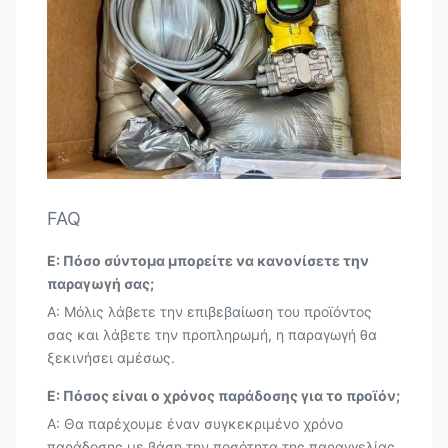
FAQ
Ε: Πόσο σύντομα μπορείτε να κανονίσετε την
παραγωγή σας;
Α: Μόλις λάβετε την επιβεβαίωση του προϊόντος
σας και λάβετε την προπληρωμή, η παραγωγή θα
ξεκινήσει αμέσως.
Ε: Πόσος είναι ο χρόνος παράδοσης για το προϊόν;
Α: Θα παρέχουμε έναν συγκεκριμένο χρόνο
παράδοσης με βάση την ποσότητα της παραγγελίας