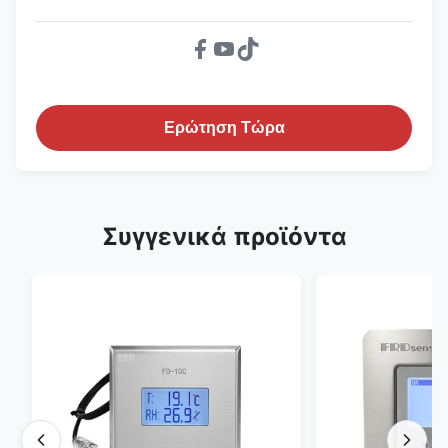
Ερώτηση Τώρα
Συγγενικά προϊόντα