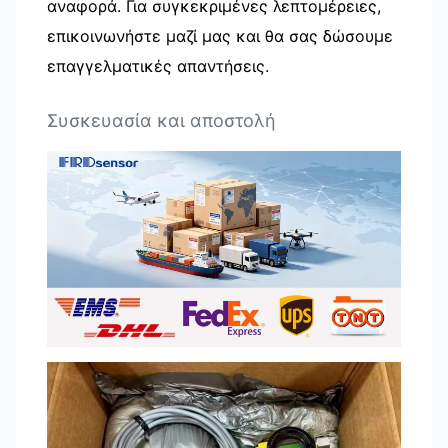
αναφορά. Για συγκεκριμένες λεπτομέρειες,
επικοινωνήστε μαζί μας και θα σας δώσουμε
επαγγελματικές απαντήσεις.
Συσκευασία και αποστολή