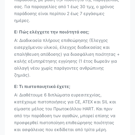
σας. Για παραγγελίες από 1 έως 30 τμχ, ο χρόνος
παράδοσης είναι περίπου 2 έως 7 εργάσιμες
ημέρες.
Ε: Πώς ελέγχετε την ποιότητά σας;
Α: Διαδικασία πλήρους επιθεώρησης (Έλεγχος
εισερχόμενου υλικού, έλεγχος διαδικασίας και
επαλήθευση απόδοσης) για διασφάλιση ποιότητας +
καλής εξυπηρέτησης εγγύησης (1 έτος δωρεάν για
αλλαγή νέου χωρίς παράγοντες ανθρώπινης
ζημιάς).
Ε: Τι πιστοποιητικά έχετε;
Α: Διαθέτουμε 6 διπλώματα ευρεσιτεχνίας,
κατέχουμε πιστοποιήσεις για CE, ATEX και SIL και
είμαστε μέλος του Πρωτοκόλλου HART. Και πριν
από την παράδοση των αγαθών, μπορεί επίσης να
προσφερθεί πιστοποίηση επιθεώρησης ποιότητας
και ασφάλειας που εκδίδεται από τρίτα μέρη.