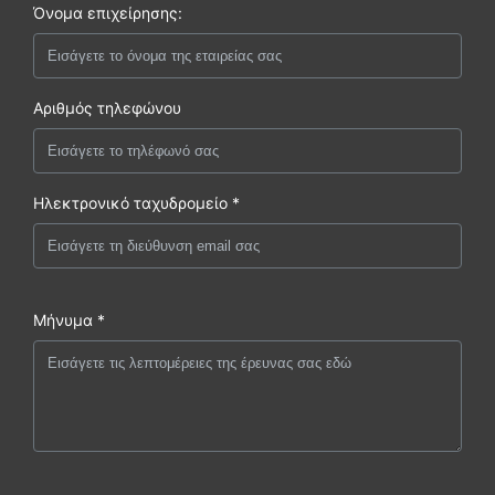
Όνομα επιχείρησης:
Αριθμός τηλεφώνου
Ηλεκτρονικό ταχυδρομείο *
Μήνυμα *