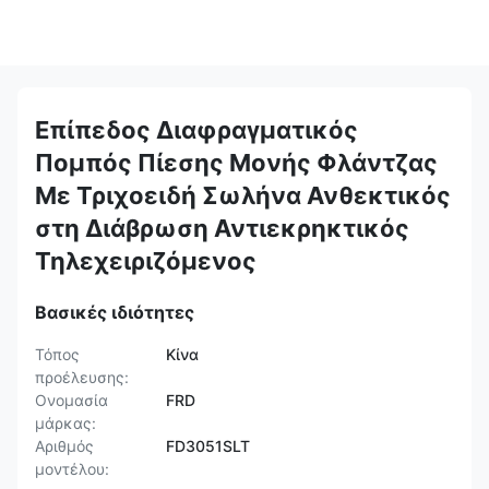
Επίπεδος Διαφραγματικός
Πομπός Πίεσης Μονής Φλάντζας
Με Τριχοειδή Σωλήνα Ανθεκτικός
στη Διάβρωση Αντιεκρηκτικός
Τηλεχειριζόμενος
Βασικές ιδιότητες
Τόπος
Κίνα
προέλευσης:
Ονομασία
FRD
μάρκας:
Αριθμός
FD3051SLT
μοντέλου: