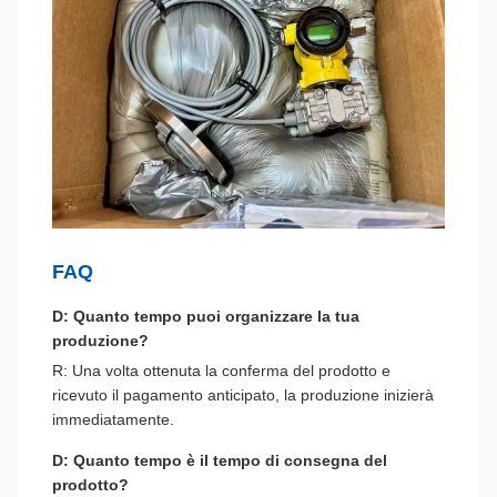
FAQ
D: Quanto tempo puoi organizzare la tua
produzione?
R: Una volta ottenuta la conferma del prodotto e
ricevuto il pagamento anticipato, la produzione inizierà
immediatamente.
D: Quanto tempo è il tempo di consegna del
prodotto?