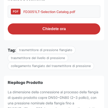
FD3051LT-Selection Catalog.pdf
PDF
Chiedete ora
Tag:
trasmettitore di pressione flangiato
trasmettitore del livello di pressione
collegamento flangiato del trasmettitore di pressione
Riepilogo Prodotto
La dimensione della connessione al processo della flangia
di questo prodotto copre DN50~DN80 (2~3 pollici), con
una pressione nominale della flangia fino a