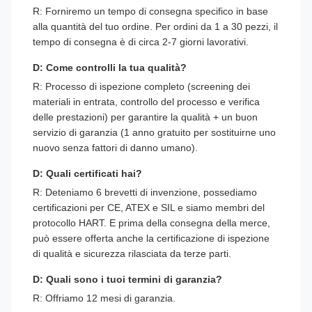
R: Forniremo un tempo di consegna specifico in base
alla quantità del tuo ordine. Per ordini da 1 a 30 pezzi, il
tempo di consegna è di circa 2-7 giorni lavorativi.
D: Come controlli la tua qualità?
R: Processo di ispezione completo (screening dei
materiali in entrata, controllo del processo e verifica
delle prestazioni) per garantire la qualità + un buon
servizio di garanzia (1 anno gratuito per sostituirne uno
nuovo senza fattori di danno umano).
D: Quali certificati hai?
R: Deteniamo 6 brevetti di invenzione, possediamo
certificazioni per CE, ATEX e SIL e siamo membri del
protocollo HART. E prima della consegna della merce,
può essere offerta anche la certificazione di ispezione
di qualità e sicurezza rilasciata da terze parti.
D: Quali sono i tuoi termini di garanzia?
R: Offriamo 12 mesi di garanzia.