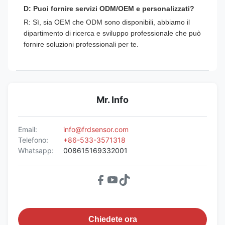
D: Puoi fornire servizi ODM/OEM e personalizzati?
R: Sì, sia OEM che ODM sono disponibili, abbiamo il
dipartimento di ricerca e sviluppo professionale che può
fornire soluzioni professionali per te.
Mr. Info
Email:
info@frdsensor.com
Telefono:
+86-533-3571318
Whatsapp:
008615169332001
Chiedete ora