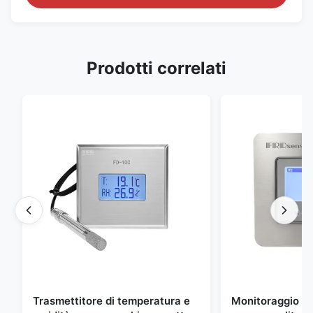
Prodotti correlati
Trasmettitore di temperatura e
Monitoraggio am