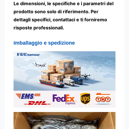
Le dimensioni, le specifiche e i parametri del
prodotto sono solo di riferimento. Per
dettagli specifici, contattaci e ti forniremo
risposte professionali.
Imballaggio e spedizione