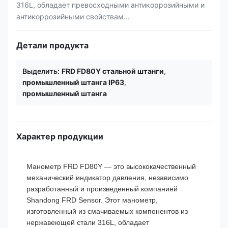
316L, обладает превосходными антикоррозийными и
антикоррозийными свойствам...
Детали продукта
Выделить:
FRD FD80Y стальной штанги
,
промышленный штанга IP63
,
промышленный штанга
Характер продукции
Манометр FRD FD80Y — это высококачественный
механический индикатор давления, независимо
разработанный и произведенный компанией
Shandong FRD Sensor. Этот манометр,
изготовленный из смачиваемых компонентов из
нержавеющей стали 316L, обладает