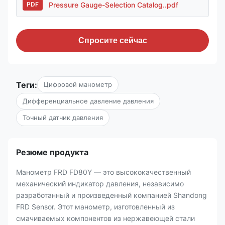
Pressure Gauge-Selection Catalog..pdf
PDF
Спросите сейчас
Теги:
Цифровой манометр
Дифференциальное давление давления
Точный датчик давления
Резюме продукта
Манометр FRD FD80Y — это высококачественный
механический индикатор давления, независимо
разработанный и произведенный компанией Shandong
FRD Sensor. Этот манометр, изготовленный из
смачиваемых компонентов из нержавеющей стали