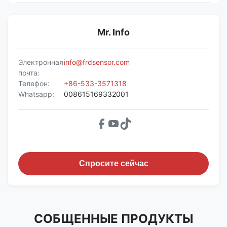
Mr. Info
Электронная
info@frdsensor.com
почта:
Телефон:
+86-533-3571318
Whatsapp:
008615169332001
Спросите сейчас
СОБЩЕННЫЕ ПРОДУКТЫ