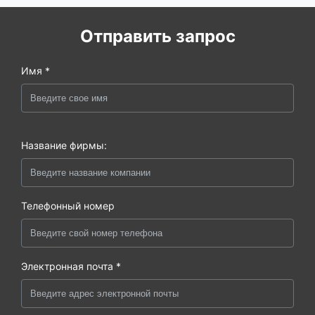
Отправить запрос
Имя *
Название фирмы:
Телефонный номер
Электронная почта *