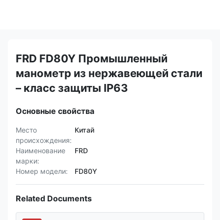
FRD FD80Y Промышленный
манометр из нержавеющей стали
– класс защиты IP63
Основные свойства
Место
Китай
происхождения:
Наименование
FRD
марки:
Номер модели:
FD80Y
Related Documents