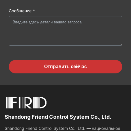
Сообщение *
Отправить сейчас
Shandong Friend Control System Co., Ltd.
Shandong Friend Control System Co., Ltd. — национальное