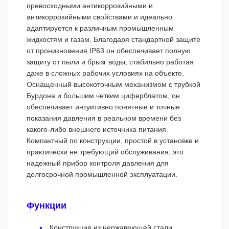
превосходными антикоррозийными и
антикоррозийными свойствами и идеально
адаптируется к различным промышленным
жидкостям и газам. Благодаря стандартной защите
от проникновения IP63 он обеспечивает полную
защиту от пыли и брызг воды, стабильно работая
даже в сложных рабочих условиях на объекте.
Оснащенный высокоточным механизмом с трубкой
Бурдона и большим четким циферблатом, он
обеспечивает интуитивно понятные и точные
показания давления в реальном времени без
какого-либо внешнего источника питания.
Компактный по конструкции, простой в установке и
практически не требующий обслуживания, это
надежный прибор контроля давления для
долгосрочной промышленной эксплуатации.
Функции
Конструкция из нержавеющей стали