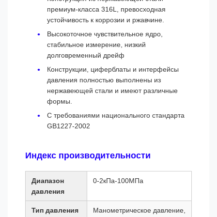
премиум-класса 316L, превосходная
устойчивость к коррозии и ржавчине.
Высокоточное чувствительное ядро,
стабильное измерение, низкий
долговременный дрейф
Конструкции, циферблаты и интерфейсы
давления полностью выполнены из
нержавеющей стали и имеют различные
формы.
С требованиями национального стандарта
GB1227-2002
Индекс производительности
Диапазон
0-2кПа-100МПа
давления
Тип давления
Манометрическое давление,