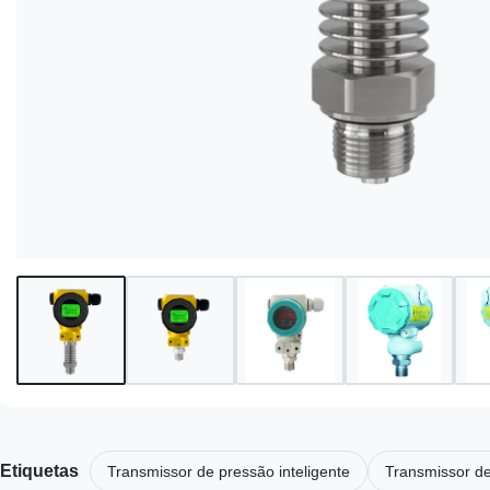
Etiquetas
Transmissor de pressão inteligente
Transmissor de