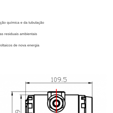
ação química e da tubulação
s residuais ambientais
oltaicos de nova energia