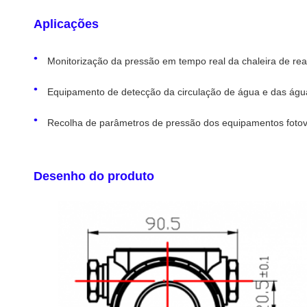
Aplicações
Monitorização da pressão em tempo real da chaleira de re
Equipamento de detecção da circulação de água e das água
Recolha de parâmetros de pressão dos equipamentos fotov
Desenho do produto