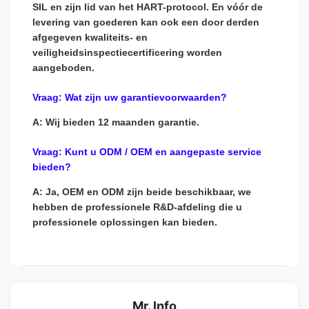
SIL en zijn lid van het HART-protocol. En vóór de
levering van goederen kan ook een door derden
afgegeven kwaliteits- en
veiligheidsinspectiecertificering worden
aangeboden.
Vraag: Wat zijn uw garantievoorwaarden?
A: Wij bieden 12 maanden garantie.
Vraag: Kunt u ODM / OEM en aangepaste service
bieden?
A: Ja, OEM en ODM zijn beide beschikbaar, we
hebben de professionele R&D-afdeling die u
professionele oplossingen kan bieden.
Mr. Info