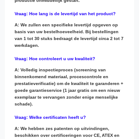
productie onmiddellijk gestart.
Vraag: Hoe lang is de levertijd van het product?
A: We zullen een specifieke levertijd opgeven op
basis van uw bestelhoeveelheid. Bij bestellingen
van 1 tot 30 stuks bedraagt ​​de levertijd circa 2 tot 7
werkdagen.
Vraag: Hoe controleert u uw kwaliteit?
A: Volledig inspectieproces (screening van
binnenkomend materiaal, procescontrole en
prestatieverificatie) om de kwaliteit te garanderen +
goede garantieservice (1 jaar gratis om een ​​nieuw
exemplaar te vervangen zonder enige menselijke
schade).
Vraag: Welke certificaten heeft u?
A: We hebben zes patenten op uitvindingen,
beschikken over certificeringen voor CE, ATEX en