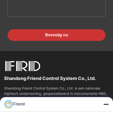
Bevestig nu
Shandong Friend Control System Co., Ltd.
Shandong Friend Control System Co., Ltd. is een nationale
hightech onderneming, gespecialiseerd in instrumentatie-R&D,
productie en industriële...
Friend
Snelkoppelingen