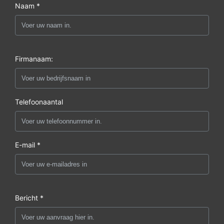
Naam *
Firmanaam:
Telefoonaantal
E-mail *
Bericht *