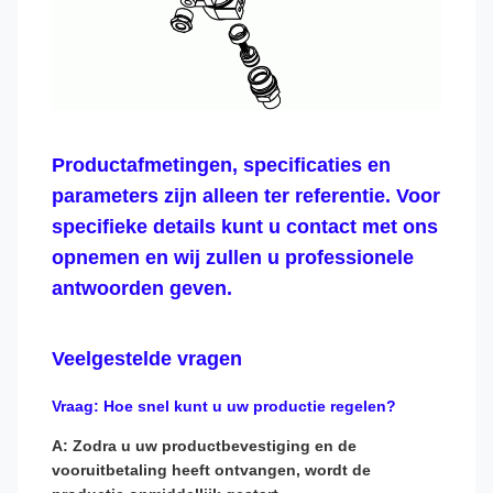
Productafmetingen, specificaties en
parameters zijn alleen ter referentie. Voor
specifieke details kunt u contact met ons
opnemen en wij zullen u professionele
antwoorden geven.
Veelgestelde vragen
Vraag: Hoe snel kunt u uw productie regelen?
A: Zodra u uw productbevestiging en de
vooruitbetaling heeft ontvangen, wordt de