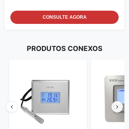
CONSULTE AGORA
PRODUTOS CONEXOS