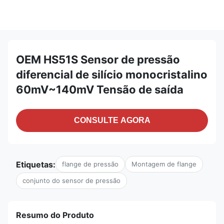
OEM HS51S Sensor de pressão
diferencial de silício monocristalino
60mV~140mV Tensão de saída
CONSULTE AGORA
Etiquetas:
flange de pressão
Montagem de flange
conjunto do sensor de pressão
Resumo do Produto