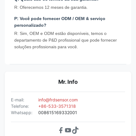
R: Oferecemos 12 meses de garantia.
P: Você pode fornecer ODM / OEM & serviço
personalizado?
R: Sim, OEM e ODM estão disponíveis, temos o
departamento de P&D profissional que pode fornecer
soluções profissionais para você.
Mr. Info
E-mail:
info@frdsensor.com
Telefone:
+86-533-3571318
Whatsapp:
008615169332001