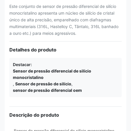
Este conjunto de sensor de pressão diferencial de silício
monocristalino apresenta um núcleo de silício de cristal
único de alta precisão, emparelhado com diafragmas
multimateriais (316L, Hastelloy C, Tântalo, 316L banhado
a ouro etc.) para meios agressivos.
Detalhes do produto
Destacar:
Sensor de pressão diferencial de silício
monocristalino
,
Sensor de pressão de silício
,
sensor de pressão diferencial oem
Descrição do produto
Sensor de pressão diferencial de silício monocristalino