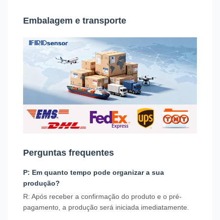
Embalagem e transporte
Perguntas frequentes
P: Em quanto tempo pode organizar a sua
produção?
R: Após receber a confirmação do produto e o pré-
pagamento, a produção será iniciada imediatamente.