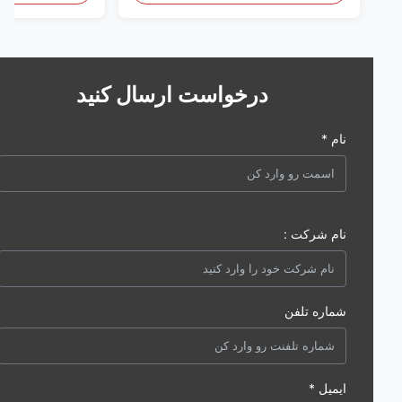
درخواست ارسال کنید
نام *
نام شرکت :
شماره تلفن
ایمیل *