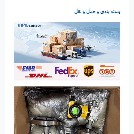
بسته بندی و حمل و نقل