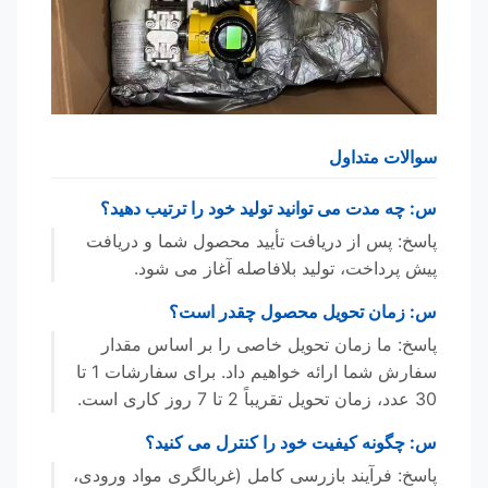
سوالات متداول
س: چه مدت می توانید تولید خود را ترتیب دهید؟
پاسخ: پس از دریافت تأیید محصول شما و دریافت
پیش پرداخت، تولید بلافاصله آغاز می شود.
س: زمان تحویل محصول چقدر است؟
پاسخ: ما زمان تحویل خاصی را بر اساس مقدار
سفارش شما ارائه خواهیم داد. برای سفارشات 1 تا
30 عدد، زمان تحویل تقریباً 2 تا 7 روز کاری است.
س: چگونه کیفیت خود را کنترل می کنید؟
پاسخ: فرآیند بازرسی کامل (غربالگری مواد ورودی،