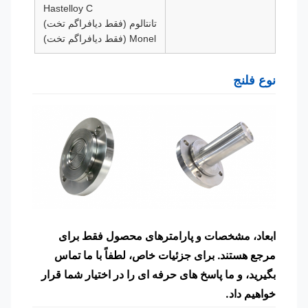
Hastelloy C
تانتالوم (فقط دیافراگم تخت)
Monel (فقط دیافراگم تخت)
نوع فلنج
ابعاد، مشخصات و پارامترهای محصول فقط برای
مرجع هستند. برای جزئیات خاص، لطفاً با ما تماس
بگیرید، و ما پاسخ های حرفه ای را در اختیار شما قرار
خواهیم داد.