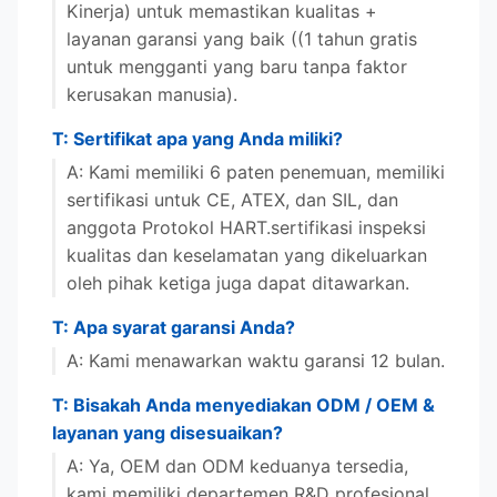
Kinerja) untuk memastikan kualitas +
layanan garansi yang baik ((1 tahun gratis
untuk mengganti yang baru tanpa faktor
kerusakan manusia).
T: Sertifikat apa yang Anda miliki?
A: Kami memiliki 6 paten penemuan, memiliki
sertifikasi untuk CE, ATEX, dan SIL, dan
anggota Protokol HART.sertifikasi inspeksi
kualitas dan keselamatan yang dikeluarkan
oleh pihak ketiga juga dapat ditawarkan.
T: Apa syarat garansi Anda?
A: Kami menawarkan waktu garansi 12 bulan.
T: Bisakah Anda menyediakan ODM / OEM &
layanan yang disesuaikan?
A: Ya, OEM dan ODM keduanya tersedia,
kami memiliki departemen R&D profesional