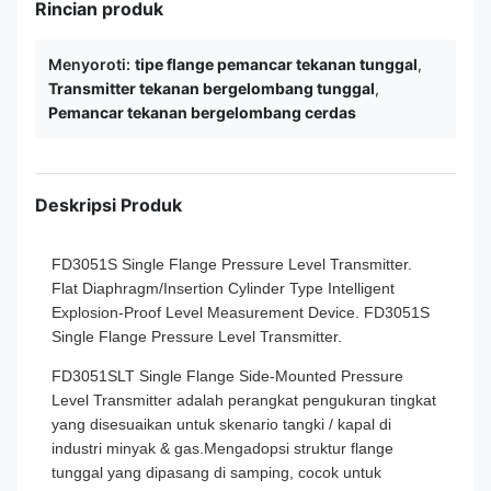
Rincian produk
Menyoroti:
tipe flange pemancar tekanan tunggal
,
Transmitter tekanan bergelombang tunggal
,
Pemancar tekanan bergelombang cerdas
Deskripsi Produk
FD3051S Single Flange Pressure Level Transmitter.
Flat Diaphragm/Insertion Cylinder Type Intelligent
Explosion-Proof Level Measurement Device. FD3051S
Single Flange Pressure Level Transmitter.
FD3051SLT Single Flange Side-Mounted Pressure
Level Transmitter adalah perangkat pengukuran tingkat
yang disesuaikan untuk skenario tangki / kapal di
industri minyak & gas.Mengadopsi struktur flange
tunggal yang dipasang di samping, cocok untuk