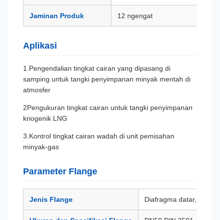
Jaminan Produk
12 ngengat
Aplikasi
1.Pengendalian tingkat cairan yang dipasang di
samping untuk tangki penyimpanan minyak mentah di
atmosfer
2Pengukuran tingkat cairan untuk tangki penyimpanan
kriogenik LNG
3.Kontrol tingkat cairan wadah di unit pemisahan
minyak-gas
Parameter Flange
Jenis Flange
Diafragma datar, Silinder