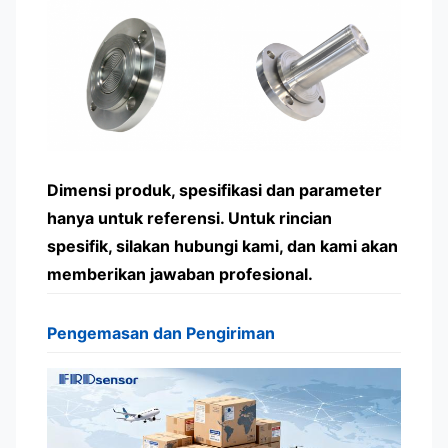
Dimensi produk, spesifikasi dan parameter
hanya untuk referensi. Untuk rincian
spesifik, silakan hubungi kami, dan kami akan
memberikan jawaban profesional.
Pengemasan dan Pengiriman