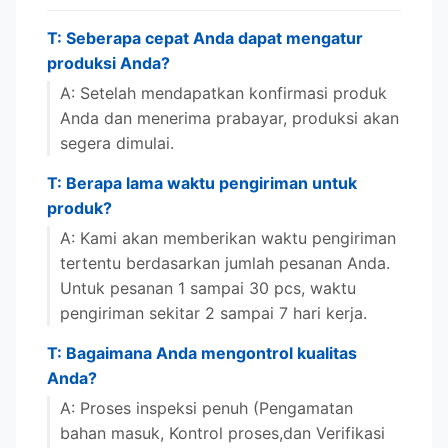
T: Seberapa cepat Anda dapat mengatur
produksi Anda?
A: Setelah mendapatkan konfirmasi produk
Anda dan menerima prabayar, produksi akan
segera dimulai.
T: Berapa lama waktu pengiriman untuk
produk?
A: Kami akan memberikan waktu pengiriman
tertentu berdasarkan jumlah pesanan Anda.
Untuk pesanan 1 sampai 30 pcs, waktu
pengiriman sekitar 2 sampai 7 hari kerja.
T: Bagaimana Anda mengontrol kualitas
Anda?
A: Proses inspeksi penuh (Pengamatan
bahan masuk, Kontrol proses,dan Verifikasi