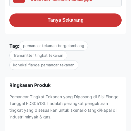
Tanya Sekarang
Tag:
pemancar tekanan bergelombang
Transmitter tingkat tekanan
koneksi flange pemancar tekanan
Ringkasan Produk
Pemancar Tingkat Tekanan yang Dipasang di Sisi Flange
Tunggal FD3051SLT adalah perangkat pengukuran
tingkat yang disesuaikan untuk skenario tangki/kapal di
industri minyak & gas.