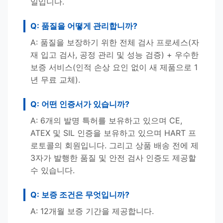
일입니다.
Q: 품질을 어떻게 관리합니까?
A: 품질을 보장하기 위한 전체 검사 프로세스(자
재 입고 검사, 공정 관리 및 성능 검증) + 우수한
보증 서비스(인적 손상 요인 없이 새 제품으로 1
년 무료 교체).
Q: 어떤 인증서가 있습니까?
A: 6개의 발명 특허를 보유하고 있으며 CE,
ATEX 및 SIL 인증을 보유하고 있으며 HART 프
로토콜의 회원입니다. 그리고 상품 배송 전에 제
3자가 발행한 품질 및 안전 검사 인증도 제공할
수 있습니다.
Q: 보증 조건은 무엇입니까?
A: 12개월 보증 기간을 제공합니다.