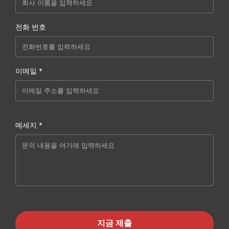
전화 번호
이메일 *
메세지 *
지금 제출