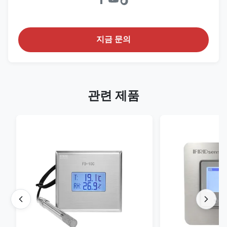
지금 문의
관련 제품