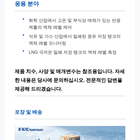
응용 분야
화학 산업에서 고온 및 부식성 매체가 있는 반응
케틀의 액체 레벨 제어
석유 및 가스 산업에서 밀폐된 원유 저장 탱크의
액체 레벨 모니터링
LNG 극저온 밀폐 저장 탱크의 액체 레벨 측정
제품 치수, 사양 및 매개변수는 참조용입니다. 자세
한 내용은 당사에 문의하십시오. 전문적인 답변을
제공해 드리겠습니다.
포장 및 배송