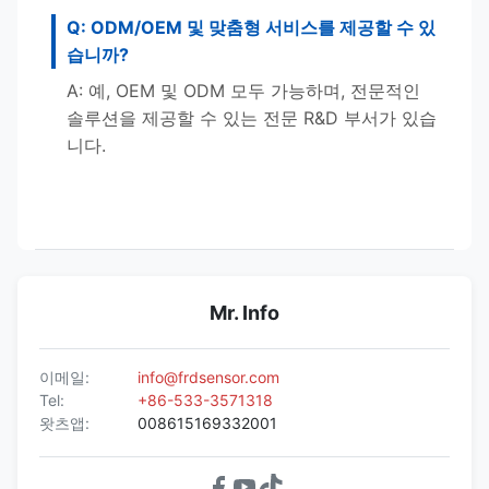
Q: ODM/OEM 및 맞춤형 서비스를 제공할 수 있
습니까?
A: 예, OEM 및 ODM 모두 가능하며, 전문적인
솔루션을 제공할 수 있는 전문 R&D 부서가 있습
니다.
Mr. Info
이메일:
info@frdsensor.com
Tel:
+86-533-3571318
왓츠앱:
008615169332001