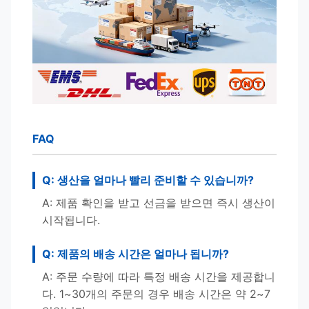
FAQ
Q: 생산을 얼마나 빨리 준비할 수 있습니까?
A: 제품 확인을 받고 선금을 받으면 즉시 생산이
시작됩니다.
Q: 제품의 배송 시간은 얼마나 됩니까?
A: 주문 수량에 따라 특정 배송 시간을 제공합니
다. 1~30개의 주문의 경우 배송 시간은 약 2~7