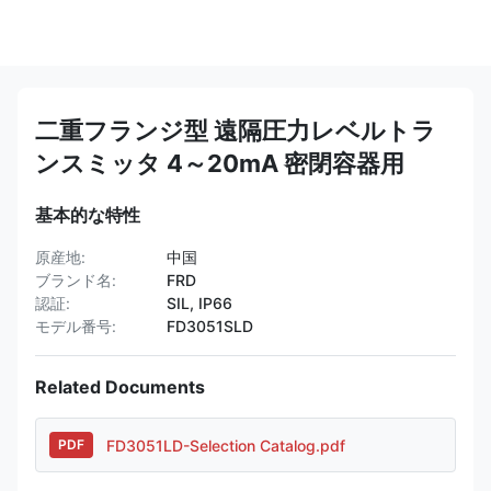
二重フランジ型 遠隔圧力レベルトラ
ンスミッタ 4～20mA 密閉容器用
基本的な特性
原産地:
中国
ブランド名:
FRD
認証:
SIL, IP66
モデル番号:
FD3051SLD
Related Documents
FD3051LD-Selection Catalog.pdf
PDF