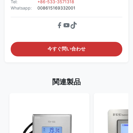
Tel:
+86-533-3571318
Whatsapp:
008615169332001
今すぐ問い合わせ
関連製品