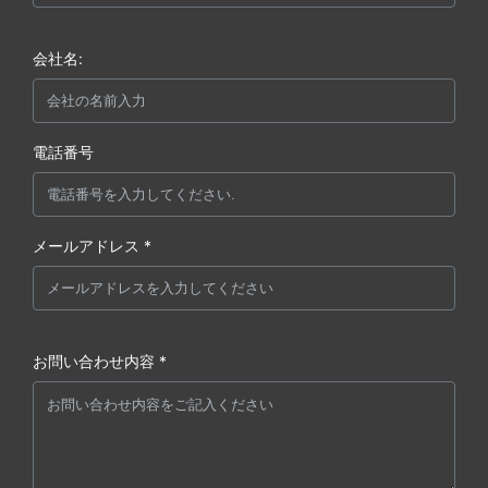
会社名:
電話番号
メールアドレス *
お問い合わせ内容 *