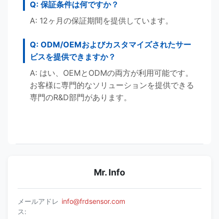
Q: 保証条件は何ですか？
A: 12ヶ月の保証期間を提供しています。
Q: ODM/OEMおよびカスタマイズされたサー
ビスを提供できますか？
A: はい、OEMとODMの両方が利用可能です。
お客様に専門的なソリューションを提供できる
専門のR&D部門があります。
Mr. Info
メールアドレ
info@frdsensor.com
ス: