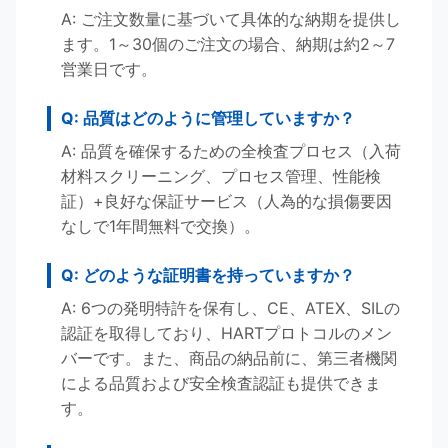
A: ご注文数量に基づいて具体的な納期を提供し
ます。1～30個のご注文の場合、納期は約2～7
営業日です。
Q: 品質はどのように管理していますか？
A: 品質を確保するための全検査プロセス（入荷
材料スクリーニング、プロセス管理、性能検
証）+良好な保証サービス（人為的な損傷要因
なしで1年間無料で交換）。
Q: どのような証明書を持っていますか？
A: 6つの発明特許を保有し、CE、ATEX、SILの
認証を取得しており、HARTプロトコルのメン
バーです。また、商品の納品前に、第三者機関
による品質および安全検査認証も提供できま
す。