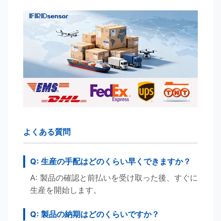
よくある質問
Q: 生産の手配はどのくらい早くできますか？
A: 製品の確認と前払いを受け取った後、すぐに
生産を開始します。
Q: 製品の納期はどのくらいですか？