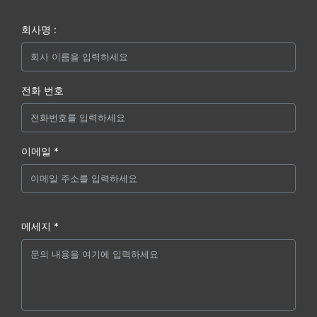
회사명 :
전화 번호
이메일 *
메세지 *