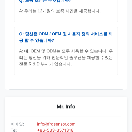
Q: 보증 조건은 무엇입니까?
A: 우리는 12개월의 보증 시간을 제공합니다.
Q: 당신은 ODM / OEM 및 사용자 정의 서비스를 제
공 할 수 있습니까?
A: 예, OEM 및 ODM는 모두 사용할 수 있습니다, 우
리는 당신을 위해 전문적인 솔루션을 제공할 수있는
전문 R & D 부서가 있습니다.
Mr. Info
이메일:
info@frdsensor.com
Tel:
+86-533-3571318