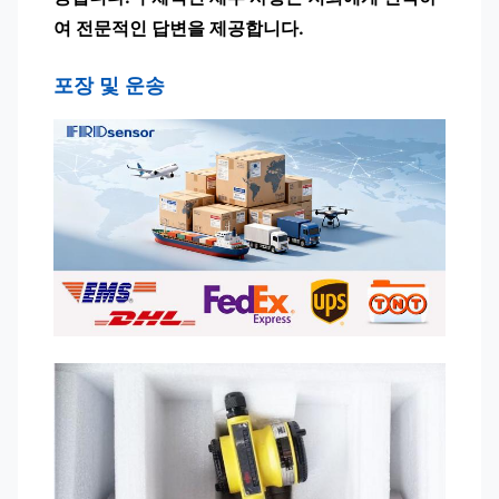
여 전문적인 답변을 제공합니다.
포장 및 운송