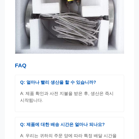
FAQ
Q: 얼마나 빨리 생산을 할 수 있습니까?
A: 제품 확인과 사전 지불을 받은 후, 생산은 즉시
시작됩니다.
Q: 제품에 대한 배송 시간은 얼마나 되나요?
A: 우리는 귀하의 주문 양에 따라 특정 배달 시간을