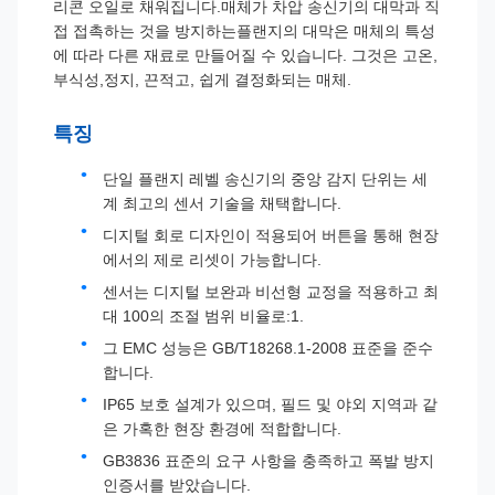
리콘 오일로 채워집니다.매체가 차압 송신기의 대막과 직
접 접촉하는 것을 방지하는플랜지의 대막은 매체의 특성
에 따라 다른 재료로 만들어질 수 있습니다. 그것은 고온,
부식성,정지, 끈적고, 쉽게 결정화되는 매체.
특징
단일 플랜지 레벨 송신기의 중앙 감지 단위는 세
계 최고의 센서 기술을 채택합니다.
디지털 회로 디자인이 적용되어 버튼을 통해 현장
에서의 제로 리셋이 가능합니다.
센서는 디지털 보완과 비선형 교정을 적용하고 최
대 100의 조절 범위 비율로:1.
그 EMC 성능은 GB/T18268.1-2008 표준을 준수
합니다.
IP65 보호 설계가 있으며, 필드 및 야외 지역과 같
은 가혹한 현장 환경에 적합합니다.
GB3836 표준의 요구 사항을 충족하고 폭발 방지
인증서를 받았습니다.