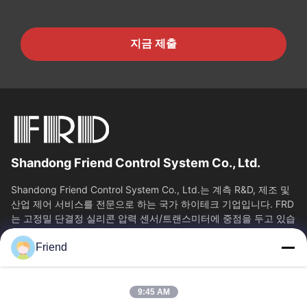
지금 제출
Shandong Friend Control System Co., Ltd.
Shandong Friend Control System Co., Ltd.는 계측 R&D, 제조 및
산업 제어 서비스를 전문으로 하는 국가 하이테크 기업입니다. FRD
는 고정밀 단결정 실리콘 압력 센서/트랜스미터에 중점을 두고 있습
니다. 클래스 0.05...
Friend
빠른 링크
홈
제품 소개
9:45 AM
VR 쇼
회사 소개