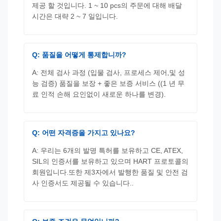
제공 할 것입니다. 1 ~ 10 pcs의 주문에 대해 배달
시간은 대략 2 ~ 7 일입니다.
Q: 품질을 어떻게 통제합니까?
A: 전체 검사 과정 (입물 검사, 프로세스 제어,및 성
능 검증) 품질을 보장 + 좋은 보증 서비스 ((1 년 무
료 인적 손해 요인없이 새로운 하나를 변경).
Q: 어떤 자격증을 가지고 있나요?
A: 우리는 6개의 발명 특허를 보유하고 CE, ATEX,
SIL의 인증서를 보유하고 있으며 HART 프로토콜의
회원입니다.또한 제3자에서 발행한 품질 및 안전 검
사 인증서도 제공될 수 있습니다..