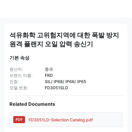
석유화학 고위험지역에 대한 폭발 방지
원격 플랜지 오일 압력 송신기
기본 속성
원산지:
중국
브랜드 이름:
FRD
인증:
SIL/ IP68/ IP66/ IP65
모델 번호:
FD3051SLD
Related Documents
FD3051LD-Selection Catalog.pdf
PDF