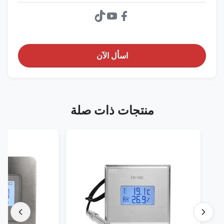
اسأل الآن
منتجات ذات صلة