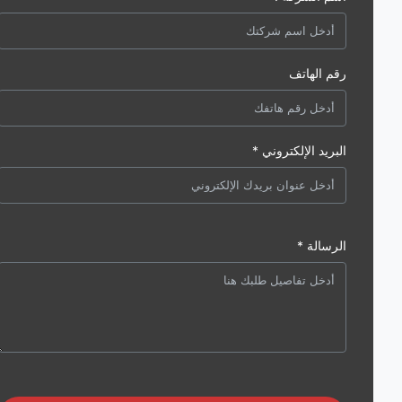
رقم الهاتف
البريد الإلكتروني *
الرسالة *