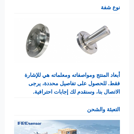
نوع شفة
أبعاد المنتج ومواصفاته ومعلماته هي للإشارة
فقط. للحصول على تفاصيل محددة، يرجى
الاتصال بنا، وسنقدم لك إجابات احترافية.
التعبئة والشحن