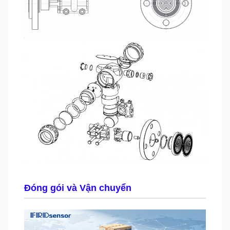
Đóng gói và Vận chuyển