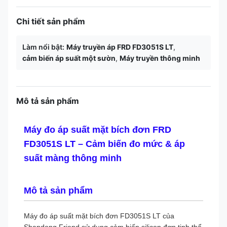
Chi tiết sản phẩm
Làm nổi bật:
Máy truyền áp FRD FD3051S LT
,
cảm biến áp suất một sườn
,
Máy truyền thông minh
Mô tả sản phẩm
Máy đo áp suất mặt bích đơn FRD
FD3051S LT – Cảm biến đo mức & áp
suất màng thông minh
Mô tả sản phẩm
Máy đo áp suất mặt bích đơn FD3051S LT của