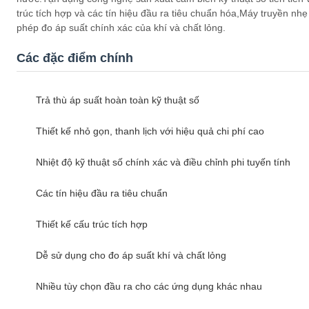
trúc tích hợp và các tín hiệu đầu ra tiêu chuẩn hóa,Máy truyền nh
phép đo áp suất chính xác của khí và chất lỏng.
Các đặc điểm chính
Trả thù áp suất hoàn toàn kỹ thuật số
Thiết kế nhỏ gọn, thanh lịch với hiệu quả chi phí cao
Nhiệt độ kỹ thuật số chính xác và điều chỉnh phi tuyến tính
Các tín hiệu đầu ra tiêu chuẩn
Thiết kế cấu trúc tích hợp
Dễ sử dụng cho đo áp suất khí và chất lỏng
Nhiều tùy chọn đầu ra cho các ứng dụng khác nhau