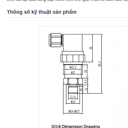
Thông số kỹ thuật sản phẩm