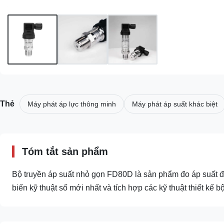
Thẻ
Máy phát áp lực thông minh
Máy phát áp suất khác biệt
Tóm tắt sản phẩm
Bộ truyền áp suất nhỏ gọn FD80D là sản phẩm đo áp suất đ
biến kỹ thuật số mới nhất và tích hợp các kỹ thuật thiết kế bộ