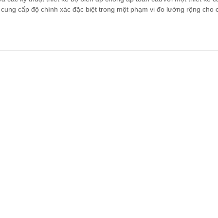
ẹ cung cấp độ chính xác đặc biệt trong một phạm vi đo lường rộng cho 