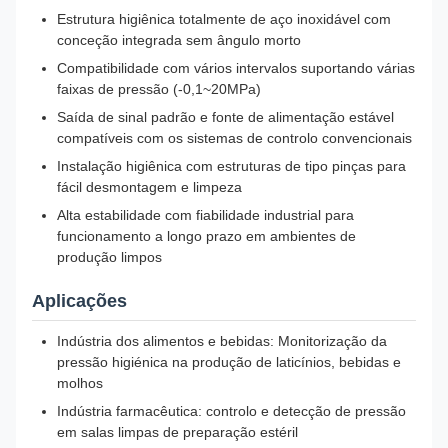
Estrutura higiênica totalmente de aço inoxidável com
conceção integrada sem ângulo morto
Compatibilidade com vários intervalos suportando várias
faixas de pressão (-0,1~20MPa)
Saída de sinal padrão e fonte de alimentação estável
compatíveis com os sistemas de controlo convencionais
Instalação higiênica com estruturas de tipo pinças para
fácil desmontagem e limpeza
Alta estabilidade com fiabilidade industrial para
funcionamento a longo prazo em ambientes de
produção limpos
Aplicações
Indústria dos alimentos e bebidas: Monitorização da
pressão higiénica na produção de laticínios, bebidas e
molhos
Indústria farmacêutica: controlo e detecção de pressão
em salas limpas de preparação estéril