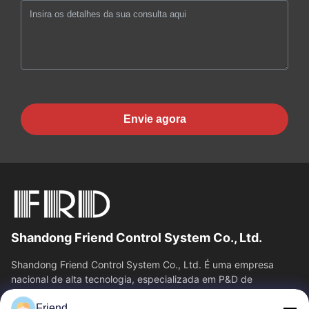
Envie agora
Shandong Friend Control System Co., Ltd.
Shandong Friend Control System Co., Ltd. É uma empresa
nacional de alta tecnologia, especializada em P&D de
instrumentação, fabricação e...
Friend