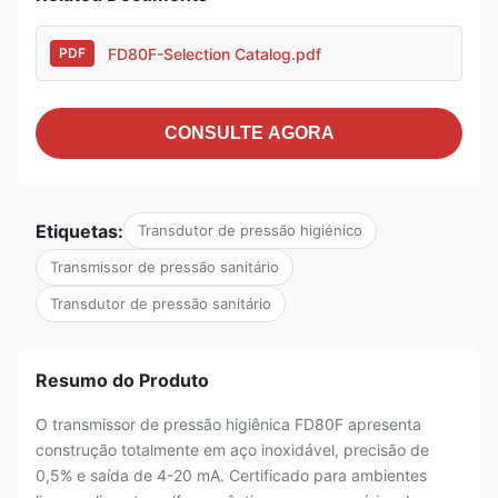
FD80F-Selection Catalog.pdf
PDF
CONSULTE AGORA
Etiquetas:
Transdutor de pressão higiénico
Transmissor de pressão sanitário
Transdutor de pressão sanitário
Resumo do Produto
O transmissor de pressão higiênica FD80F apresenta
construção totalmente em aço inoxidável, precisão de
0,5% e saída de 4-20 mA. Certificado para ambientes