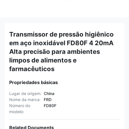
Transmissor de pressão higiênico
em aço inoxidável FD80F 4 20mA
Alta precisão para ambientes
limpos de alimentos e
farmacêuticos
Propriedades básicas
Lugar de origem:
China
Nome da marca:
FRD
Número do
FD80F
modelo:
Related Documents