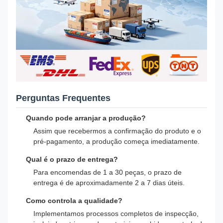
Perguntas Frequentes
Quando pode arranjar a produção?
Assim que recebermos a confirmação do produto e o
pré-pagamento, a produção começa imediatamente.
Qual é o prazo de entrega?
Para encomendas de 1 a 30 peças, o prazo de
entrega é de aproximadamente 2 a 7 dias úteis.
Como controla a qualidade?
Implementamos processos completos de inspecção,