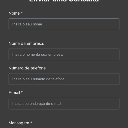
Nome *
Nome da empresa:
Número de telefone
E-mail *
Mensagem *