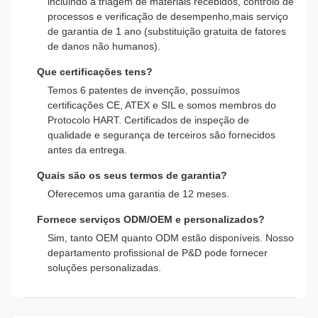
incluindo a triagem de materiais recebidos, controlo de
processos e verificação de desempenho,mais serviço
de garantia de 1 ano (substituição gratuita de fatores
de danos não humanos).
Que certificações tens?
Temos 6 patentes de invenção, possuímos
certificações CE, ATEX e SIL e somos membros do
Protocolo HART. Certificados de inspeção de
qualidade e segurança de terceiros são fornecidos
antes da entrega.
Quais são os seus termos de garantia?
Oferecemos uma garantia de 12 meses.
Fornece serviços ODM/OEM e personalizados?
Sim, tanto OEM quanto ODM estão disponíveis. Nosso
departamento profissional de P&D pode fornecer
soluções personalizadas.