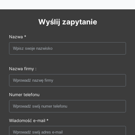
Wyślij zapytanie
Nazwa *
Nazwa firmy :
Numer telefonu
Wiadomość e-mail *