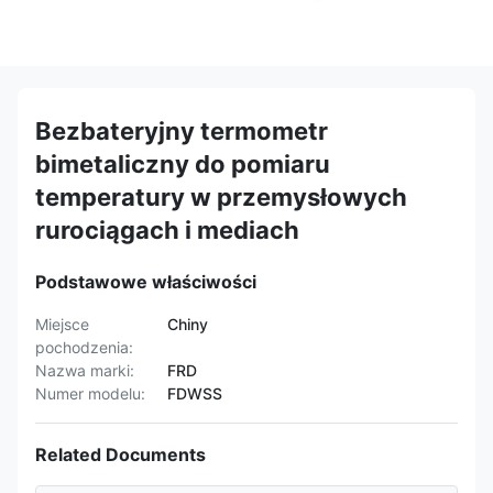
Bezbateryjny termometr
bimetaliczny do pomiaru
temperatury w przemysłowych
rurociągach i mediach
Podstawowe właściwości
Miejsce
Chiny
pochodzenia:
Nazwa marki:
FRD
Numer modelu:
FDWSS
Related Documents