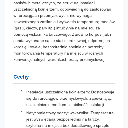
pasków bimetalicznych, ze strukturą instalacji
uszczelnioną kołnierzem, odpowiednią do zastosowań
w rurociągach przemysłowych; nie wymaga
zewnętrznego zasilania i wyświetla temperaturę mediów
(gazu, cieczy, pary itp.) intuicyjnie na miejscu za
pomocą wskaźnika tarczowego. Zarówno korpus, jak i
sonda wykonane są ze stali nierdzewnej, odpornej na
korozję i trwałe, bezpośrednio spełniając potrzeby
monitorowania temperatury na miejscu w różnych
konwencjonalnych warunkach pracy przemysłowej.
Cechy
Instalacja uszczelniona kołnierzem: Dostosowuje
się do rurociągów przemysłowych, zapewniając
uszczelnienie medium i stabilność instalacji
Natychmiastowy odczyt wskaźnika: Temperatura
jest wyświetlana bezpośrednio na tarczy,
czytelna na miejscu bez dodatkowego sprzętu