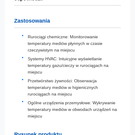
Zastosowania
Rurociągi chemiczne: Monitorowanie
temperatury mediów płynnych w czasie
rzeczywistym na miejscu
Systemy HVAC: Intuicyjne wyświetlanie
temperatury gazu/cieczy w rurociągach na
miejscu
Przetwórstwo żywności: Obserwacja
temperatury mediów w higienicznych
rurociągach na miejscu
Ogólne urządzenia przemysłowe: Wykrywanie
temperatury mediów w obwodach urządzeń na
miejscu
Rysunek produktu