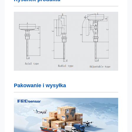
Pakowanie i wysyłka