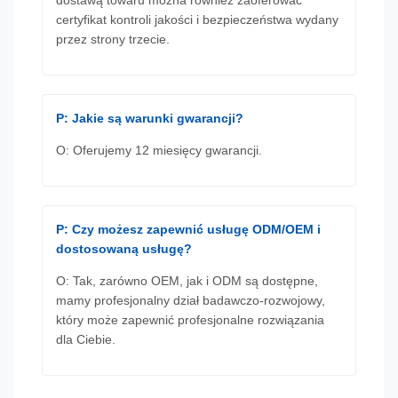
certyfikat kontroli jakości i bezpieczeństwa wydany
przez strony trzecie.
P: Jakie są warunki gwarancji?
O: Oferujemy 12 miesięcy gwarancji.
P: Czy możesz zapewnić usługę ODM/OEM i
dostosowaną usługę?
O: Tak, zarówno OEM, jak i ODM są dostępne,
mamy profesjonalny dział badawczo-rozwojowy,
który może zapewnić profesjonalne rozwiązania
dla Ciebie.