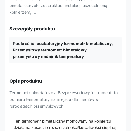
bimetalicznych, ze strukturą instalacji uszczelnioną
kołnierzem, ...
Szczegóły produktu
Podkreślić:
bezbateryjny termometr bimetaliczny
,
Przemysłowy termometr bimetalowy
,
przemysłowy nadajnik temperatury
Opis produktu
Termometr bimetaliczny: Bezprzewodowy instrument do
pomiaru temperatury na miejscu dla mediów w
rurociągach przemysłowych
Ten termometr bimetaliczny montowany na kołnierzu
działa na zasadzie rozszerzalności/kurczliwości cieplnej