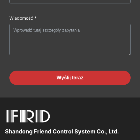
Wiadomość *
Wyślij teraz
Shandong Friend Control System Co., Ltd.