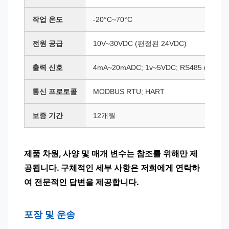
작업 온도
-20°C~70°C
전원 공급
10V~30VDC (편정된 24VDC)
출력 신호
4mA~20mADC; 1v~5VDC; RS485 (선택)
통신 프로토콜
MODBUS RTU; HART
보증 기간
12개월
제품 차원, 사양 및 매개 변수는 참조를 위해만 제
공됩니다. 구체적인 세부 사항은 저희에게 연락하
여 전문적인 답변을 제공합니다.
포장 및 운송