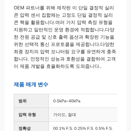
OEM 파트너를 위해 제작된 이 단일 결정적 실리
콘 압력 센서 집합체는 고정도 단일 결정적 실리
콘 핵을 활용합니다.여러 가지 압력 측정 유형을
지원하고 일반적인 운영 환경에 적합합니다.다양
한 전원 공급 및 신호 출력 옵션과 확장된 기능을
위한 선택적 통신 프로토콜을 제공합니다.다양한
최종 장치의 압력 모니터링 요구를 유연하게 충족
합니다. 안정적인 성능과 호환성을 결합하여 고객
이 제품 개발을 효율화하도록 도와줍니다..
제품 매개 변수
범위
0-5kPa~40kPa
압력 유형
가이드, 절대
정확성
00.1% F.S. 0.25% F.S. 0.5% F.S.