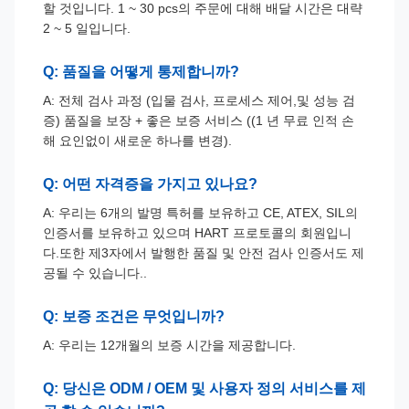
할 것입니다. 1 ~ 30 pcs의 주문에 대해 배달 시간은 대략
2 ~ 5 일입니다.
Q: 품질을 어떻게 통제합니까?
A: 전체 검사 과정 (입물 검사, 프로세스 제어,및 성능 검
증) 품질을 보장 + 좋은 보증 서비스 ((1 년 무료 인적 손
해 요인없이 새로운 하나를 변경).
Q: 어떤 자격증을 가지고 있나요?
A: 우리는 6개의 발명 특허를 보유하고 CE, ATEX, SIL의
인증서를 보유하고 있으며 HART 프로토콜의 회원입니
다.또한 제3자에서 발행한 품질 및 안전 검사 인증서도 제
공될 수 있습니다..
Q: 보증 조건은 무엇입니까?
A: 우리는 12개월의 보증 시간을 제공합니다.
Q: 당신은 ODM / OEM 및 사용자 정의 서비스를 제