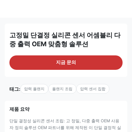
고정밀 단결정 실리콘 센서 어셈블리 다
중 출력 OEM 맞춤형 솔루션
지금 문의
태그:
압력 플랜지
플랜지 조립
압력 센서 집합
제품 요약
단일 결정성 실리콘 센서 조립: 고 정밀, 다중 출력 OEM 사용
자 정의 솔루션 OEM 파트너를 위해 제작된 이 단일 결정적 실