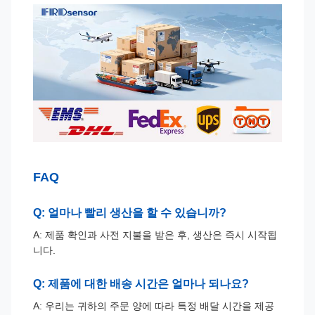
FAQ
Q: 얼마나 빨리 생산을 할 수 있습니까?
A: 제품 확인과 사전 지불을 받은 후, 생산은 즉시 시작됩
니다.
Q: 제품에 대한 배송 시간은 얼마나 되나요?
A: 우리는 귀하의 주문 양에 따라 특정 배달 시간을 제공