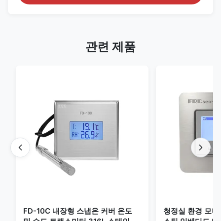
관련 제품
FD-10C 내장형 스냅온 커버 온도
청정실 환경 모