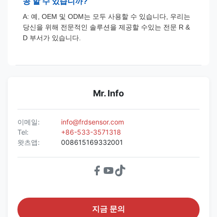
공 할 수 있습니까?
A: 예, OEM 및 ODM는 모두 사용할 수 있습니다, 우리는
당신을 위해 전문적인 솔루션을 제공할 수있는 전문 R &
D 부서가 있습니다.
Mr. Info
이메일:
info@frdsensor.com
Tel:
+86-533-3571318
왓츠앱:
008615169332001
지금 문의