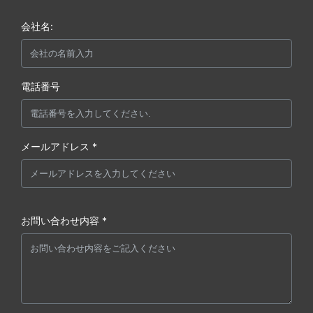
会社名:
電話番号
メールアドレス *
お問い合わせ内容 *