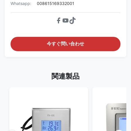
Whatsapp:
008615169332001
今すぐ問い合わせ
関連製品