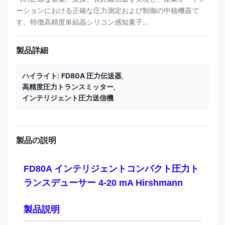
ーションにおける正確な圧力測定および制御の中核機器で
す。特徴高精度単結晶シリコン感知素子...
製品詳細
ハイライト:
FD80A 圧力伝送器
,
高精度圧力トランスミッター
,
インテリジェント圧力送信機
製品の説明
FD80A インテリジェントコンパクト圧力ト
ランスデューサー 4-20 mA Hirshmann
製品説明