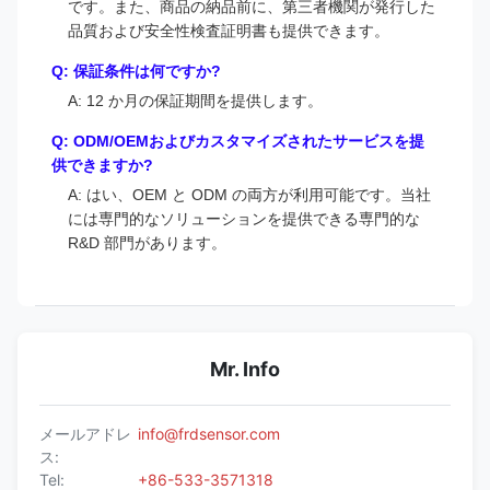
です。また、商品の納品前に、第三者機関が発行した
品質および安全性検査証明書も提供できます。
Q: 保証条件は何ですか?
A: 12 か月の保証期間を提供します。
Q: ODM/OEMおよびカスタマイズされたサービスを提
供できますか?
A: はい、OEM と ODM の両方が利用可能です。当社
には専門的なソリューションを提供できる専門的な
R&D 部門があります。
Mr. Info
メールアドレ
info@frdsensor.com
ス:
Tel:
+86-533-3571318