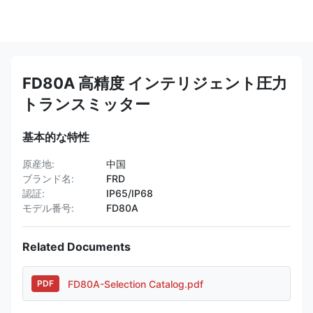
FD80A 高精度 インテリジェント圧力
トランスミッター
基本的な特性
原産地:
中国
ブランド名:
FRD
認証:
IP65/IP68
モデル番号:
FD80A
Related Documents
FD80A-Selection Catalog.pdf
PDF