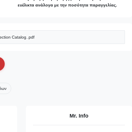
ευέλικτα ανάλογα με την ποσότητα παραγγελίας.
ction Catalog..pdf
δων
Mr. Info