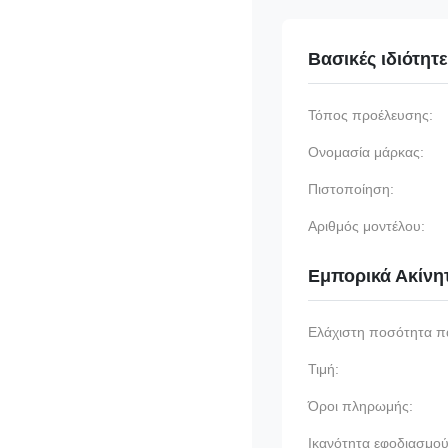
Βασικές ιδιότητ
Τόπος προέλευσης:
Ονομασία μάρκας:
Πιστοποίηση:
Αριθμός μοντέλου:
Εμπορικά Ακίνη
Ελάχιστη ποσότητα π
Τιμή:
Όροι πληρωμής:
Ικανότητα εφοδιασμού