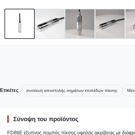
Ετικέτες
συσκευή αποστολής σημάτων επιπέδων πίεσης
Μετ
Σύνοψη του προϊόντος
FD86E έξυπνος πομπός πίεσης υψηλής ακρίβειας με διάφραγ