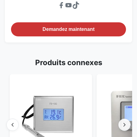
Demandez maintenant
Produits connexes