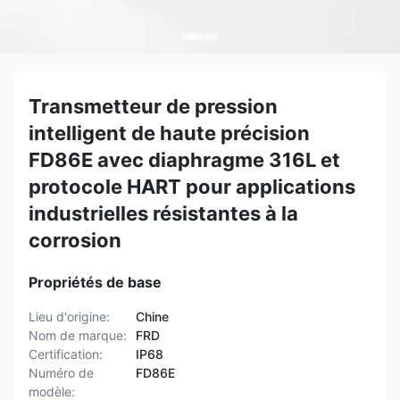
Transmetteur de pression
intelligent de haute précision
FD86E avec diaphragme 316L et
protocole HART pour applications
industrielles résistantes à la
corrosion
Propriétés de base
Lieu d'origine:
Chine
Nom de marque:
FRD
Certification:
IP68
Numéro de
FD86E
modèle: