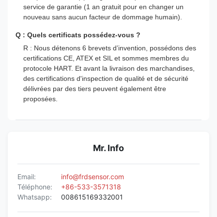
service de garantie (1 an gratuit pour en changer un
nouveau sans aucun facteur de dommage humain).
Q : Quels certificats possédez-vous ?
R : Nous détenons 6 brevets d’invention, possédons des
certifications CE, ATEX et SIL et sommes membres du
protocole HART. Et avant la livraison des marchandises,
des certifications d'inspection de qualité et de sécurité
délivrées par des tiers peuvent également être
proposées.
Mr. Info
Email:
info@frdsensor.com
Téléphone:
+86-533-3571318
Whatsapp:
008615169332001