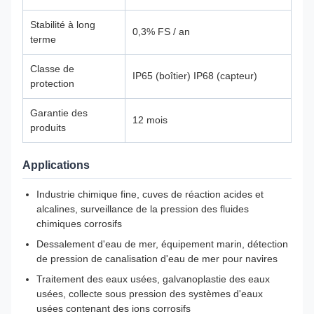
Stabilité à long
0,3% FS / an
terme
Classe de
IP65 (boîtier) IP68 (capteur)
protection
Garantie des
12 mois
produits
Applications
Industrie chimique fine, cuves de réaction acides et
alcalines, surveillance de la pression des fluides
chimiques corrosifs
Dessalement d'eau de mer, équipement marin, détection
de pression de canalisation d'eau de mer pour navires
Traitement des eaux usées, galvanoplastie des eaux
usées, collecte sous pression des systèmes d'eaux
usées contenant des ions corrosifs