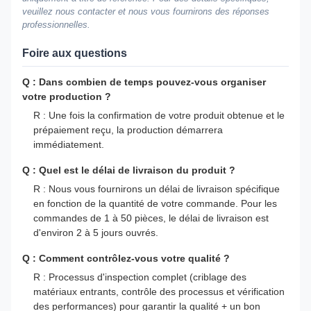
veuillez nous contacter et nous vous fournirons des réponses
professionnelles.
Foire aux questions
Q : Dans combien de temps pouvez-vous organiser
votre production ?
R : Une fois la confirmation de votre produit obtenue et le
prépaiement reçu, la production démarrera
immédiatement.
Q : Quel est le délai de livraison du produit ?
R : Nous vous fournirons un délai de livraison spécifique
en fonction de la quantité de votre commande. Pour les
commandes de 1 à 50 pièces, le délai de livraison est
d'environ 2 à 5 jours ouvrés.
Q : Comment contrôlez-vous votre qualité ?
R : Processus d'inspection complet (criblage des
matériaux entrants, contrôle des processus et vérification
des performances) pour garantir la qualité + un bon