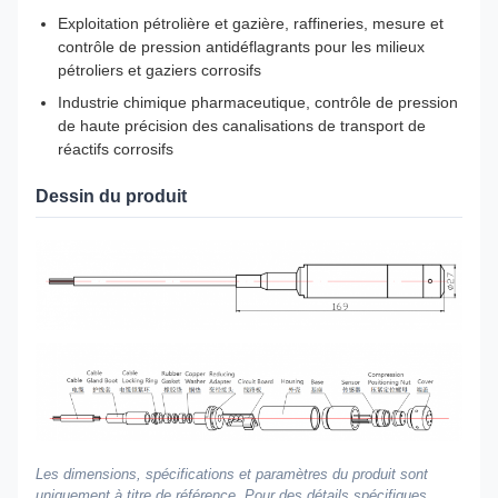
Exploitation pétrolière et gazière, raffineries, mesure et
contrôle de pression antidéflagrants pour les milieux
pétroliers et gaziers corrosifs
Industrie chimique pharmaceutique, contrôle de pression
de haute précision des canalisations de transport de
réactifs corrosifs
Dessin du produit
Les dimensions, spécifications et paramètres du produit sont
uniquement à titre de référence. Pour des détails spécifiques,