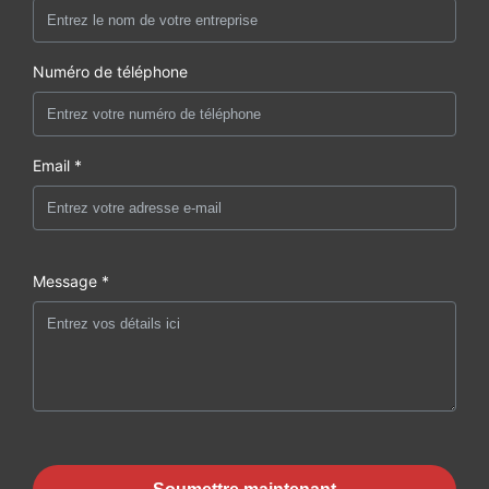
Numéro de téléphone
Email *
Message *