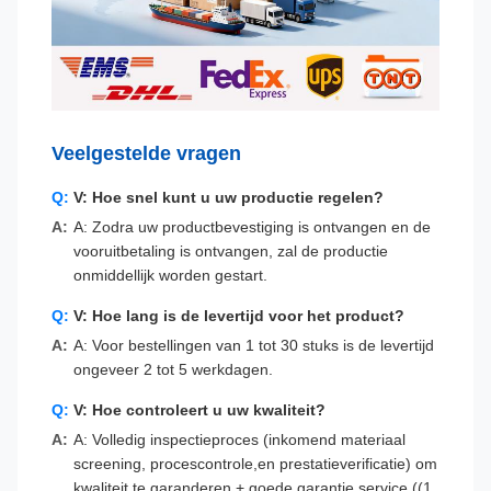
Veelgestelde vragen
V: Hoe snel kunt u uw productie regelen?
A: Zodra uw productbevestiging is ontvangen en de
vooruitbetaling is ontvangen, zal de productie
onmiddellijk worden gestart.
V: Hoe lang is de levertijd voor het product?
A: Voor bestellingen van 1 tot 30 stuks is de levertijd
ongeveer 2 tot 5 werkdagen.
V: Hoe controleert u uw kwaliteit?
A: Volledig inspectieproces (inkomend materiaal
screening, procescontrole,en prestatieverificatie) om
kwaliteit te garanderen + goede garantie service ((1