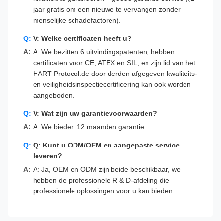
jaar gratis om een nieuwe te vervangen zonder
menselijke schadefactoren).
V: Welke certificaten heeft u?
A: We bezitten 6 uitvindingspatenten, hebben
certificaten voor CE, ATEX en SIL, en zijn lid van het
HART Protocol.de door derden afgegeven kwaliteits-
en veiligheidsinspectiecertificering kan ook worden
aangeboden.
V: Wat zijn uw garantievoorwaarden?
A: We bieden 12 maanden garantie.
Q: Kunt u ODM/OEM en aangepaste service
leveren?
A: Ja, OEM en ODM zijn beide beschikbaar, we
hebben de professionele R & D-afdeling die
professionele oplossingen voor u kan bieden.