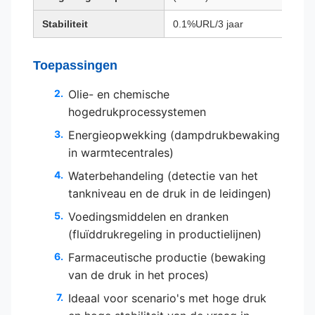
Stabiliteit
0.1%URL/3 jaar
Toepassingen
Olie- en chemische
hogedrukprocessystemen
Energieopwekking (dampdrukbewaking
in warmtecentrales)
Waterbehandeling (detectie van het
tankniveau en de druk in de leidingen)
Voedingsmiddelen en dranken
(fluïddrukregeling in productielijnen)
Farmaceutische productie (bewaking
van de druk in het proces)
Ideaal voor scenario's met hoge druk