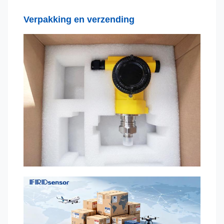
Verpakking en verzending