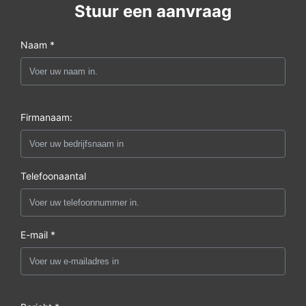
Stuur een aanvraag
Naam *
Firmanaam:
Telefoonaantal
E-mail *