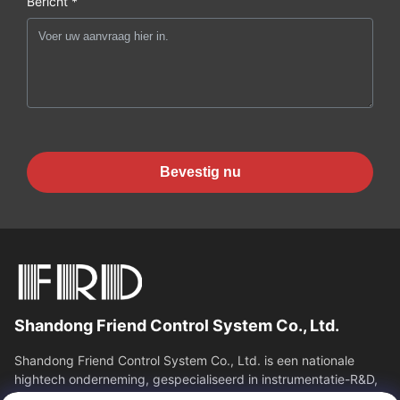
Bericht *
Bevestig nu
Shandong Friend Control System Co., Ltd.
Shandong Friend Control System Co., Ltd. is een nationale
hightech onderneming, gespecialiseerd in instrumentatie-R&D,
productie en industriële...