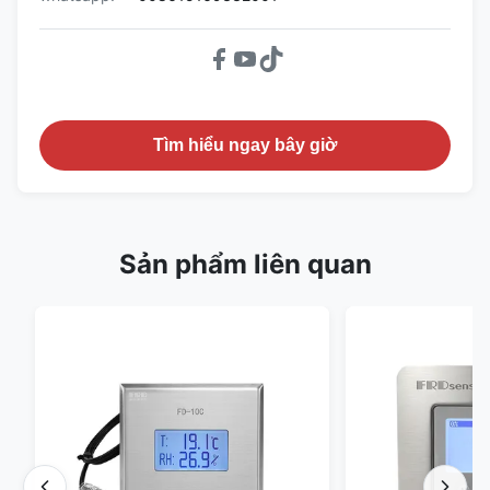
Tìm hiểu ngay bây giờ
Sản phẩm liên quan