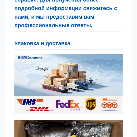
подробной информации свяжитесь с
нами, и мы предоставим вам
профессиональные ответы.
Упаковка и доставка