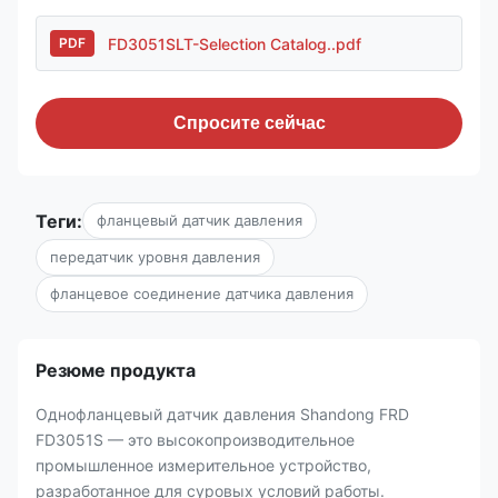
FD3051SLT-Selection Catalog..pdf
PDF
Спросите сейчас
Теги:
фланцевый датчик давления
передатчик уровня давления
фланцевое соединение датчика давления
Резюме продукта
Однофланцевый датчик давления Shandong FRD
FD3051S — это высокопроизводительное
промышленное измерительное устройство,
разработанное для суровых условий работы.