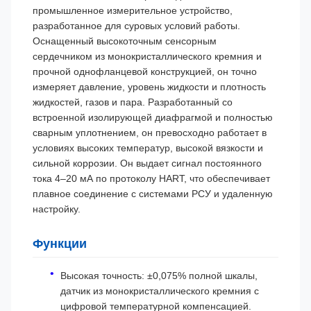
промышленное измерительное устройство,
разработанное для суровых условий работы.
Оснащенный высокоточным сенсорным
сердечником из монокристаллического кремния и
прочной однофланцевой конструкцией, он точно
измеряет давление, уровень жидкости и плотность
жидкостей, газов и пара. Разработанный со
встроенной изолирующей диафрагмой и полностью
сварным уплотнением, он превосходно работает в
условиях высоких температур, высокой вязкости и
сильной коррозии. Он выдает сигнал постоянного
тока 4–20 мА по протоколу HART, что обеспечивает
плавное соединение с системами РСУ и удаленную
настройку.
Функции
Высокая точность: ±0,075% полной шкалы,
датчик из монокристаллического кремния с
цифровой температурной компенсацией.