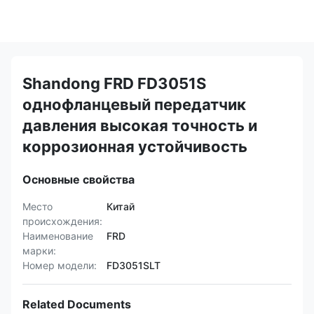
Shandong FRD FD3051S
однофланцевый передатчик
давления высокая точность и
коррозионная устойчивость
Основные свойства
Место
Китай
происхождения:
Наименование
FRD
марки:
Номер модели:
FD3051SLT
Related Documents