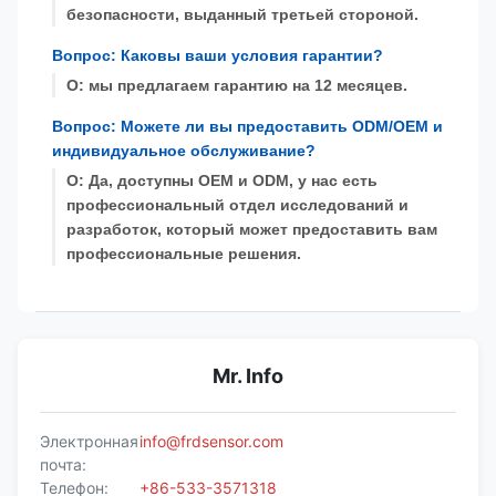
безопасности, выданный третьей стороной.
Вопрос: Каковы ваши условия гарантии?
О: мы предлагаем гарантию на 12 месяцев.
Вопрос: Можете ли вы предоставить ODM/OEM и
индивидуальное обслуживание?
О: Да, доступны OEM и ODM, у нас есть
профессиональный отдел исследований и
разработок, который может предоставить вам
профессиональные решения.
Mr. Info
Электронная
info@frdsensor.com
почта:
Телефон:
+86-533-3571318