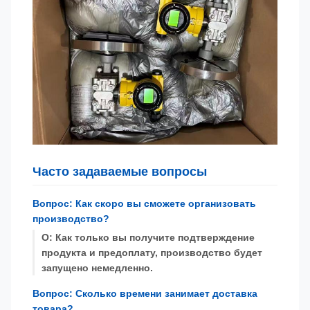
Часто задаваемые вопросы
Вопрос: Как скоро вы сможете организовать
производство?
О: Как только вы получите подтверждение
продукта и предоплату, производство будет
запущено немедленно.
Вопрос: Сколько времени занимает доставка
товара?