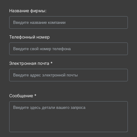
Название фирмы:
Телефонный номер
Электронная почта *
Сообщение *