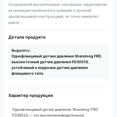
Оснащенный высокоточным сенсорным сердечником
из монокристаллического кремния и прочной
однофланцевой конструкцией, он точно измеряет
давле...
Детали продукта
Выделить:
Однофланцевый датчик давления Shandong FRD
,
высокоточный датчик давления FD3051S
,
устойчивый к коррозии датчик давления
фланцевого типа
Характер продукции
Однофланцевый датчик давления Shandong FRD
FD3051S — это высокопроизводительное