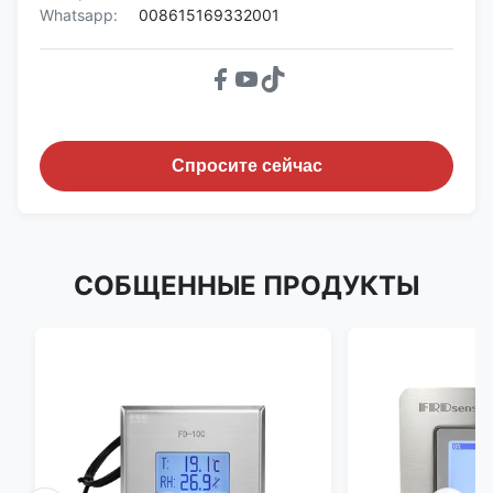
Whatsapp:
008615169332001
Спросите сейчас
СОБЩЕННЫЕ ПРОДУКТЫ