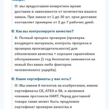
О: мы предоставим конкретное время
доставки в зависимости от количества вашего
заказа. При заказе от 1 до 30 шт. срок доставки
составляет примерно от 2 до 7 рабочих дней.
В: Как вы контролируете качество?
A: Полный процесс проверки (проверка
входящего материала, контроль процесса и
проверка производительности) для
обеспечения качества + хорошее гарантийное
обслуживание (1 год бесплатно заменяется на
новый без каких-либо факторов
человеческого ущерба).
В: Какие сертификаты у вас есть?
О: Мы имеем 6 патентов на изобретения, имеем
сертификаты CE, ATEX и SIL и являемся
членами протокола HART. Перед доставкой
товара также может быть предложен
сертификат проверки качества и