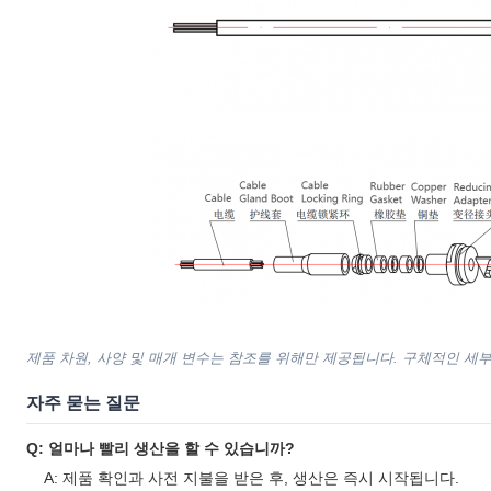
제품 차원, 사양 및 매개 변수는 참조를 위해만 제공됩니다. 구체적인 세
자주 묻는 질문
Q: 얼마나 빨리 생산을 할 수 있습니까?
A: 제품 확인과 사전 지불을 받은 후, 생산은 즉시 시작됩니다.