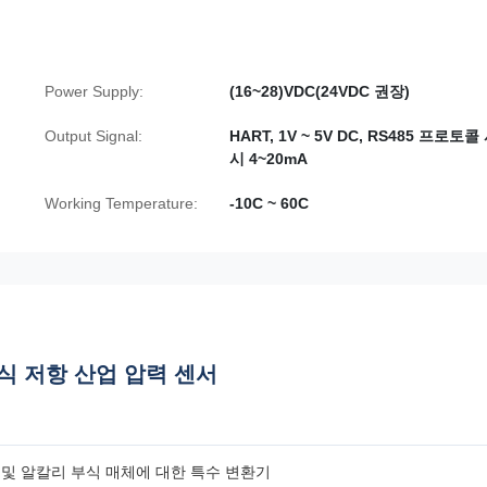
Power Supply:
(16~28)VDC(24VDC 권장)
Output Signal:
HART, 1V ~ 5V DC, RS485 프로토콜
시 4~20mA
Working Temperature:
-10C ~ 60C
 부식 저항 산업 압력 센서
 산 및 알칼리 부식 매체에 대한 특수 변환기