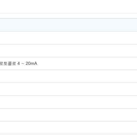
 프로토콜로 4 ∼ 20mA