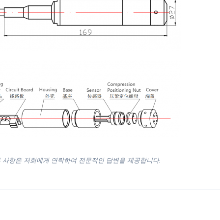
부 사항은 저희에게 연락하여 전문적인 답변을 제공합니다.