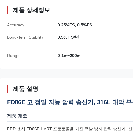
제품 상세정보
Accuracy:
0.25%FS, 0.5%FS
Long-Term Stability:
0.3% FS/년
Range:
0-1m~200m
제품 설명
FD86E 고 정밀 지능 압력 송신기, 316L 대막
제품 개요
FRD 센서 FD86E HART 프로토콜을 가진 폭발 방지 압력 송신기,