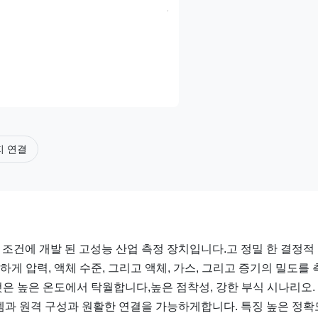
지 연결
업 조건에 개발 된 고성능 산업 측정 장치입니다.고 정밀 한 결정적
게 압력, 액체 수준, 그리고 액체, 가스, 그리고 증기의 밀도를 
것은 높은 온도에서 탁월합니다,높은 점착성, 강한 부식 시나리오.
시스템과 원격 구성과 원활한 연결을 가능하게합니다. 특징 높은 정확