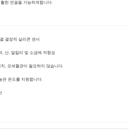
과 원활한 연결을 가능하게합니다.
 일결 결정적 실리콘 센서
막, 산, 알칼리 및 소금에 저항성
 설치, 모세혈관이 필요하지 않습니다.
지의 높은 온도를 지원합니다.
단