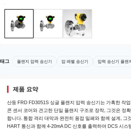
태그
플랜지 압력 송신기
압 레벨 송신기
압력 송신기 플랜
제품 요약
산둥 FRD FD3051S 싱글 플랜지 압력 송신기는 가혹한 작
콘 센서 코어와 견고한 단일 플랜지 구조로 장착, 그것은 정확하
합니다. 통합 격리 대막과 완전히 용접 밀폐와 함께 설계, 그
HART 통신과 함께 4-20mA DC 신호를 출력하여 DCS 