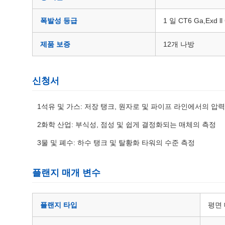
폭발성 등급
1 일 CT6 Ga,Exd ll
제품 보증
12개 나방
신청서
1석유 및 가스: 저장 탱크, 원자로 및 파이프 라인에서의 압
2화학 산업: 부식성, 점성 및 쉽게 결정화되는 매체의 측정
3물 및 폐수: 하수 탱크 및 탈황화 타워의 수준 측정
플랜지 매개 변수
플랜지 타입
평면 