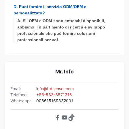
D: Puoi fornire il servizio ODM/OEM e
personalizzato?
A: Sì, OEM e ODM sono entrambi disponibili,
abbiamo il dipartimento di ricerca e sviluppo
professionale che può fornire soluzioni
professionali per voi.
Mr. Info
Email:
info@frdsensor.com
Telefono:
+86-533-3571318
Whatsapp:
008615169332001