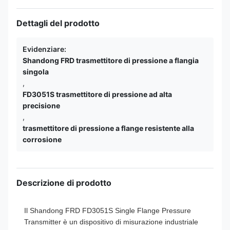
Dettagli del prodotto
Evidenziare:
Shandong FRD trasmettitore di pressione a flangia
singola
,
FD3051S trasmettitore di pressione ad alta
precisione
,
trasmettitore di pressione a flange resistente alla
corrosione
Descrizione di prodotto
Il Shandong FRD FD3051S Single Flange Pressure
Transmitter è un dispositivo di misurazione industriale