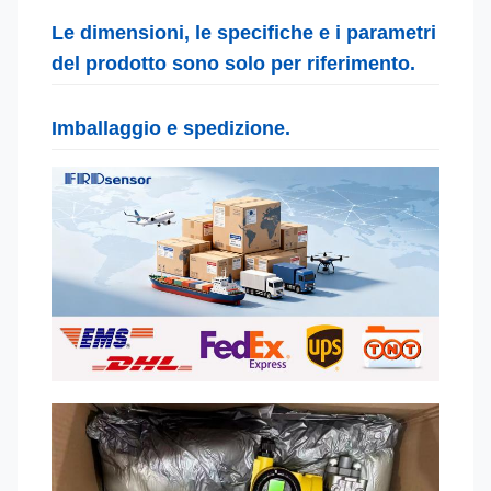
Le dimensioni, le specifiche e i parametri
del prodotto sono solo per riferimento.
Imballaggio e spedizione.