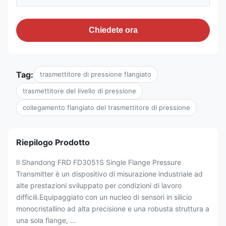
Chiedete ora
Tag:
trasmettitore di pressione flangiato
trasmettitore del livello di pressione
collegamento flangiato del trasmettitore di pressione
Riepilogo Prodotto
Il Shandong FRD FD3051S Single Flange Pressure
Transmitter è un dispositivo di misurazione industriale ad
alte prestazioni sviluppato per condizioni di lavoro
difficili.Equipaggiato con un nucleo di sensori in silicio
monocristallino ad alta precisione e una robusta struttura a
una sola flange, ...