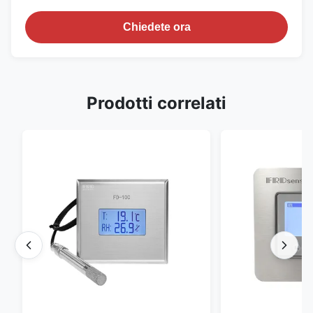
Chiedete ora
Prodotti correlati