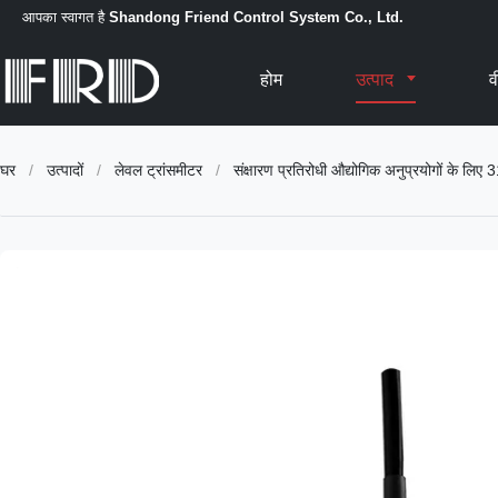
आपका स्वागत है
Shandong Friend Control System Co., Ltd.
होम
उत्पाद
व
घर
/
उत्पादों
/
लेवल ट्रांसमीटर
/
संक्षारण प्रतिरोधी औद्योगिक अनुप्रयोगों के ल