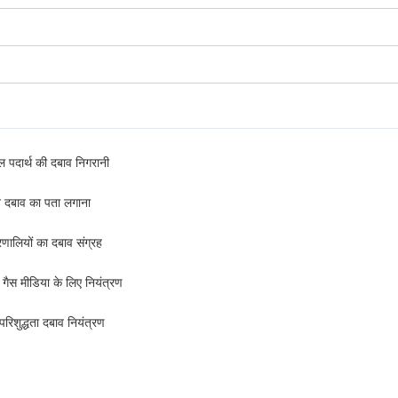
ल पदार्थ की दबाव निगरानी
 दबाव का पता लगाना
रणालियों का दबाव संग्रह
गैस मीडिया के लिए नियंत्रण
रिशुद्धता दबाव नियंत्रण