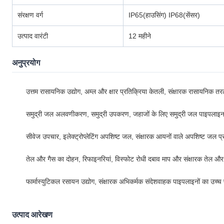
संरक्षण वर्ग
IP65(हाउसिंग) IP68(सेंसर)
उत्पाद वारंटी
12 महीने
अनुप्रयोग
उत्तम रासायनिक उद्योग, अम्ल और क्षार प्रतिक्रिया केतली, संक्षारक रासायनिक तर
समुद्री जल अलवणीकरण, समुद्री उपकरण, जहाजों के लिए समुद्री जल पाइपलाइन
सीवेज उपचार, इलेक्ट्रोप्लेटिंग अपशिष्ट जल, संक्षारक आयनों वाले अपशिष्ट जल प्
तेल और गैस का दोहन, रिफाइनरियां, विस्फोट रोधी दबाव माप और संक्षारक तेल और 
फार्मास्युटिकल रसायन उद्योग, संक्षारक अभिकर्मक संदेशवाहक पाइपलाइनों का उच्च प
उत्पाद आरेखण