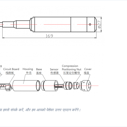
या हमसे संपर्क करें, और हम आपको पेशेवर उत्तर प्रदान करेंगे।