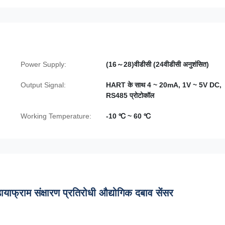
Power Supply:
(16～28)वीडीसी (24वीडीसी अनुशंसित)
Output Signal:
HART के साथ 4 ~ 20mA, 1V ~ 5V DC,
RS485 प्रोटोकॉल
Working Temperature:
-10 ℃ ~ 60 ℃
याफ्राम संक्षारण प्रतिरोधी औद्योगिक दबाव सेंसर