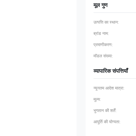
मूल गुण
उत्पत्ति का स्थान:
ब्रांड नाम:
प्रमाणीकरण:
मॉडल संख्या:
व्यापारिक संपत्तियाँ
न्यूनतम आदेश मात्रा:
मूल्य:
भुगतान की शर्तें:
आपूर्ति की योग्यता: