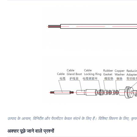
उत्पाद के आयाम, विनिर्देश और पैरामीटर केवल संदर्भ के लिए हैं। विशिष्ट विवरण के लिए, कृप
अक्सर पूछे जाने वाले प्रश्नों