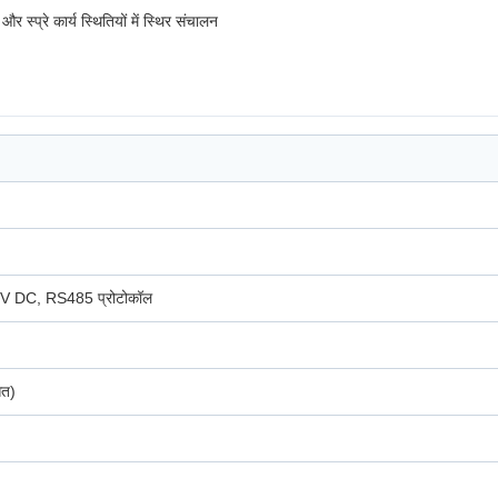
 स्प्रे कार्य स्थितियों में स्थिर संचालन
V DC, RS485 प्रोटोकॉल
ित)