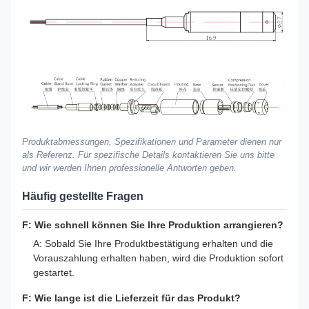
Produktabmessungen, Spezifikationen und Parameter dienen nur
als Referenz. Für spezifische Details kontaktieren Sie uns bitte
und wir werden Ihnen professionelle Antworten geben.
Häufig gestellte Fragen
F: Wie schnell können Sie Ihre Produktion arrangieren?
A: Sobald Sie Ihre Produktbestätigung erhalten und die
Vorauszahlung erhalten haben, wird die Produktion sofort
gestartet.
F: Wie lange ist die Lieferzeit für das Produkt?