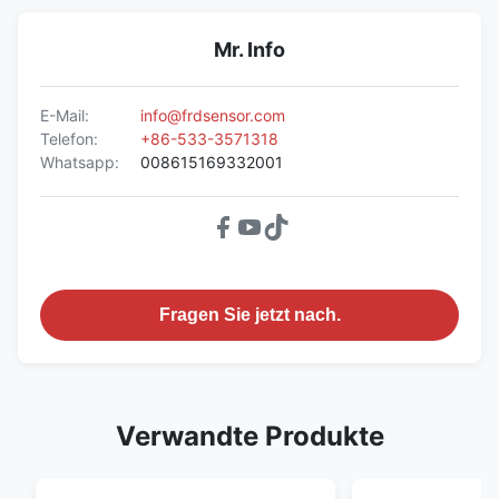
Mr. Info
E-Mail:
info@frdsensor.com
Telefon:
+86-533-3571318
Whatsapp:
008615169332001
Fragen Sie jetzt nach.
Verwandte Produkte