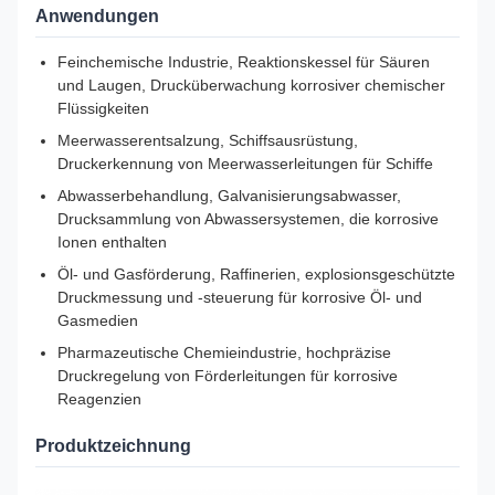
Anwendungen
Feinchemische Industrie, Reaktionskessel für Säuren
und Laugen, Drucküberwachung korrosiver chemischer
Flüssigkeiten
Meerwasserentsalzung, Schiffsausrüstung,
Druckerkennung von Meerwasserleitungen für Schiffe
Abwasserbehandlung, Galvanisierungsabwasser,
Drucksammlung von Abwassersystemen, die korrosive
Ionen enthalten
Öl- und Gasförderung, Raffinerien, explosionsgeschützte
Druckmessung und -steuerung für korrosive Öl- und
Gasmedien
Pharmazeutische Chemieindustrie, hochpräzise
Druckregelung von Förderleitungen für korrosive
Reagenzien
Produktzeichnung