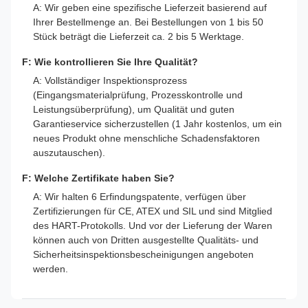
A: Wir geben eine spezifische Lieferzeit basierend auf
Ihrer Bestellmenge an. Bei Bestellungen von 1 bis 50
Stück beträgt die Lieferzeit ca. 2 bis 5 Werktage.
F: Wie kontrollieren Sie Ihre Qualität?
A: Vollständiger Inspektionsprozess
(Eingangsmaterialprüfung, Prozesskontrolle und
Leistungsüberprüfung), um Qualität und guten
Garantieservice sicherzustellen (1 Jahr kostenlos, um ein
neues Produkt ohne menschliche Schadensfaktoren
auszutauschen).
F: Welche Zertifikate haben Sie?
A: Wir halten 6 Erfindungspatente, verfügen über
Zertifizierungen für CE, ATEX und SIL und sind Mitglied
des HART-Protokolls. Und vor der Lieferung der Waren
können auch von Dritten ausgestellte Qualitäts- und
Sicherheitsinspektionsbescheinigungen angeboten
werden.