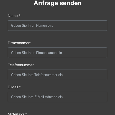
Anfrage senden
Name *
Firmennamen:
Telefonnummer
E-Mail *
Mitteilung *