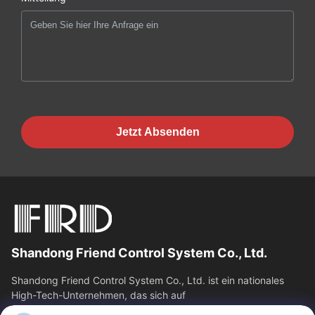
Jetzt Absenden
Shandong Friend Control System Co., Ltd.
Shandong Friend Control System Co., Ltd. ist ein nationales
High-Tech-Unternehmen, das sich auf
Instrumentierungsforschung und -entwicklung,...