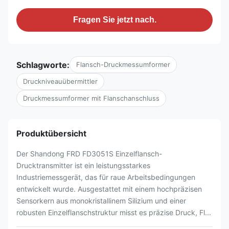
Fragen Sie jetzt nach.
Schlagworte:
Flansch-Druckmessumformer
Druckniveauübermittler
Druckmessumformer mit Flanschanschluss
Produktübersicht
Der Shandong FRD FD3051S Einzelflansch-
Drucktransmitter ist ein leistungsstarkes
Industriemessgerät, das für raue Arbeitsbedingungen
entwickelt wurde. Ausgestattet mit einem hochpräzisen
Sensorkern aus monokristallinem Silizium und einer
robusten Einzelflanschstruktur misst es präzise Druck, Fl...