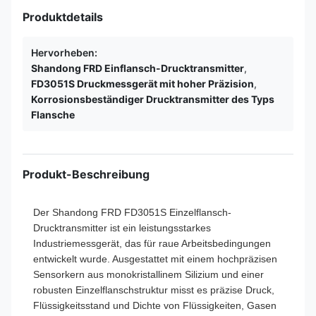
Produktdetails
Hervorheben:
Shandong FRD Einflansch-Drucktransmitter
,
FD3051S Druckmessgerät mit hoher Präzision
,
Korrosionsbeständiger Drucktransmitter des Typs
Flansche
Produkt-Beschreibung
Der Shandong FRD FD3051S Einzelflansch-
Drucktransmitter ist ein leistungsstarkes
Industriemessgerät, das für raue Arbeitsbedingungen
entwickelt wurde. Ausgestattet mit einem hochpräzisen
Sensorkern aus monokristallinem Silizium und einer
robusten Einzelflanschstruktur misst es präzise Druck,
Flüssigkeitsstand und Dichte von Flüssigkeiten, Gasen