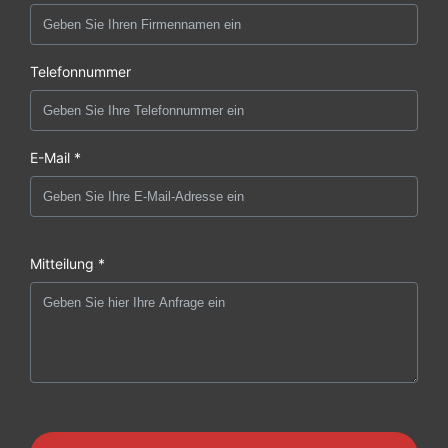
Telefonnummer
E-Mail *
Mitteilung *