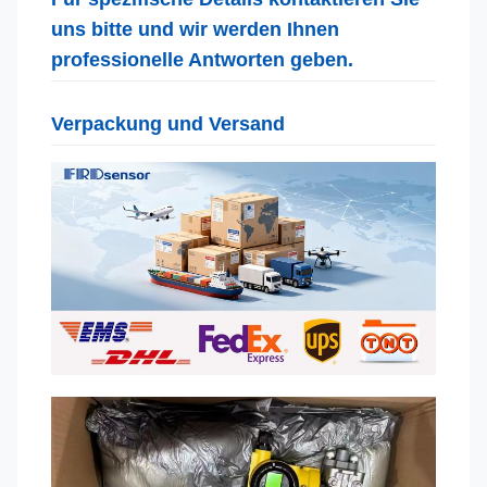
uns bitte und wir werden Ihnen
professionelle Antworten geben.
Verpackung und Versand