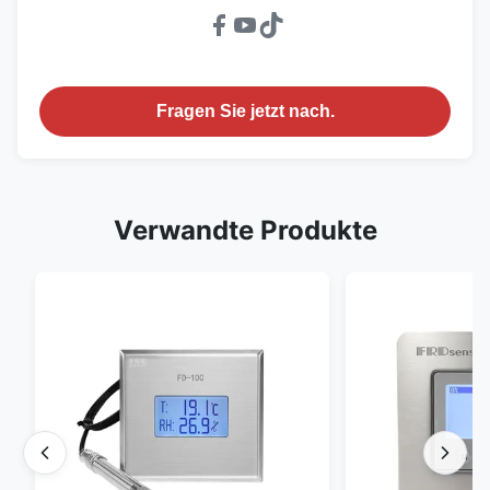
Fragen Sie jetzt nach.
Verwandte Produkte