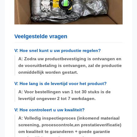
Veelgestelde vragen
V: Hoe snel kunt u uw productie regelen?
A: Zodra uw productbevestiging is ontvangen en
de vooruitbetaling is ontvangen, zal de productie
onmiddellijk worden gestart.
V: Hoe lang is de levertijd voor het product?
A: Voor bestellingen van 1 tot 30 stuks is de
levertijd ongeveer 2 tot 7 werkdagen.
V: Hoe controleert u uw kwaliteit?
A: Volledig inspectieproces (inkomend materiaal
screening, procescontrole,en prestatieverificatie)
om kwaliteit te garanderen + goede garantie