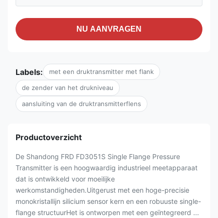
NU AANVRAGEN
Labels:
met een druktransmitter met flank
de zender van het drukniveau
aansluiting van de druktransmitterflens
Productoverzicht
De Shandong FRD FD3051S Single Flange Pressure
Transmitter is een hoogwaardig industrieel meetapparaat
dat is ontwikkeld voor moeilijke
werkomstandigheden.Uitgerust met een hoge-precisie
monokristallijn silicium sensor kern en een robuuste single-
flange structuurHet is ontworpen met een geïntegreerd ...