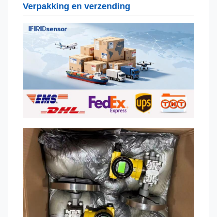
Verpakking en verzending