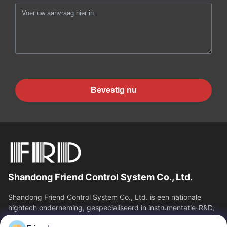
Bevestig nu
Shandong Friend Control System Co., Ltd.
Shandong Friend Control System Co., Ltd. is een nationale
hightech onderneming, gespecialiseerd in instrumentatie-R&D,
productie en industriële...